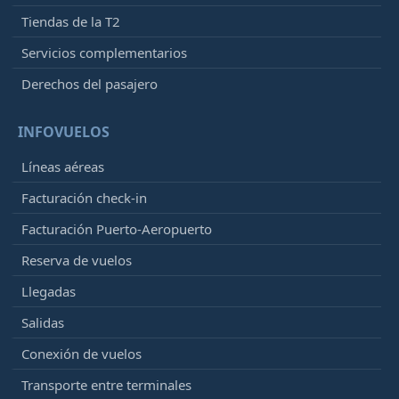
Tiendas de la T2
Servicios complementarios
Derechos del pasajero
INFOVUELOS
Líneas aéreas
Facturación check-in
Facturación Puerto-Aeropuerto
Reserva de vuelos
Llegadas
Salidas
Conexión de vuelos
Transporte entre terminales