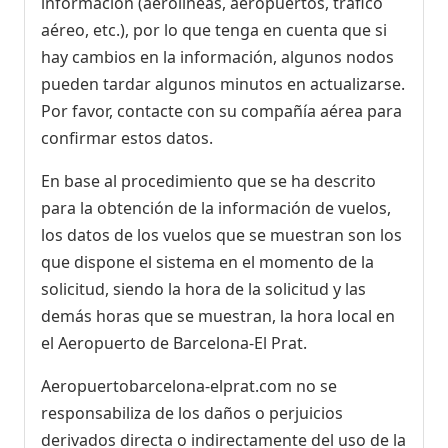
información (aerolíneas, aeropuertos, tráfico
aéreo, etc.), por lo que tenga en cuenta que si
hay cambios en la información, algunos nodos
pueden tardar algunos minutos en actualizarse.
Por favor, contacte con su compañía aérea para
confirmar estos datos.
En base al procedimiento que se ha descrito
para la obtención de la información de vuelos,
los datos de los vuelos que se muestran son los
que dispone el sistema en el momento de la
solicitud, siendo la hora de la solicitud y las
demás horas que se muestran, la hora local en
el Aeropuerto de Barcelona-El Prat.
Aeropuertobarcelona-elprat.com no se
responsabiliza de los daños o perjuicios
derivados directa o indirectamente del uso de la