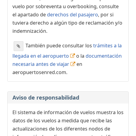
vuelo por sobreventa u overbooking, consulte
el apartado de
derechos del pasajero
, por si
tuviera derecho a algún tipo de reclamación y/o
indemnización.
También puede consultar los
trámites a la
llegada en el aeropuerto
o la
documentación
necesaria antes de viajar
en
aeropuertosenred.com.
Aviso de responsabilidad
El sistema de información de vuelos muestra los
datos de los vuelos a medida que recibe las
actualizaciones de los diferentes nodos de