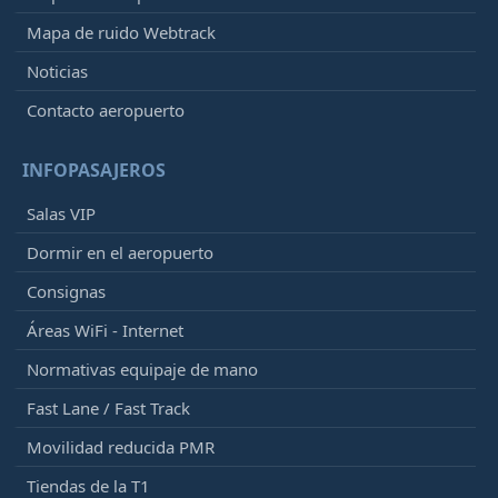
Mapa de ruido Webtrack
Noticias
Contacto aeropuerto
INFOPASAJEROS
Salas VIP
Dormir en el aeropuerto
Consignas
Áreas WiFi - Internet
Normativas equipaje de mano
Fast Lane / Fast Track
Movilidad reducida PMR
Tiendas de la T1