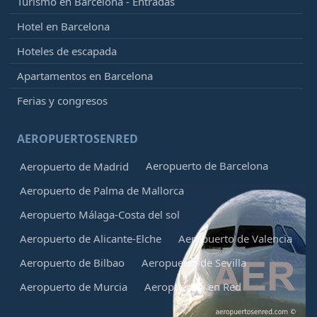
Turismo en Barcelona - Entradas
Hotel en Barcelona
Hoteles de escapada
Apartamentos en Barcelona
Ferias y congresos
AEROPUERTOSENRED
Aeropuerto de Barcelona
Aeropuerto de Madrid
Aeropuerto de Palma de Mallorca
Aeropuerto Málaga-Costa del sol
Aeropuerto de Alicante-Elche
Aeropuerto de Valencia
Aeropuerto de Bilbao
Aeropuerto de Sevilla
Aeropuerto de Murcia
Aeropuertos en Red