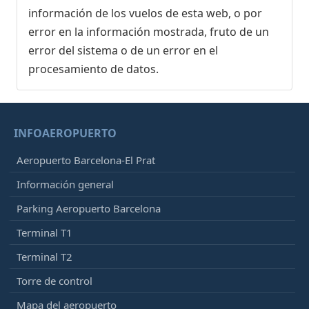
información de los vuelos de esta web, o por
error en la información mostrada, fruto de un
error del sistema o de un error en el
procesamiento de datos.
INFOAEROPUERTO
Aeropuerto Barcelona-El Prat
Información general
Parking Aeropuerto Barcelona
Terminal T1
Terminal T2
Torre de control
Mapa del aeropuerto