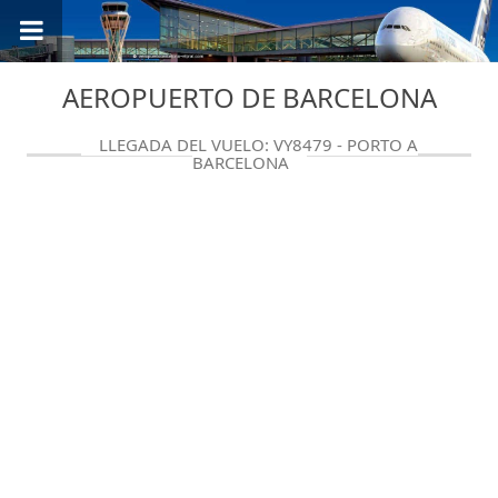
AEROPUERTO DE BARCELONA
LLEGADA DEL VUELO: VY8479 - PORTO A
BARCELONA