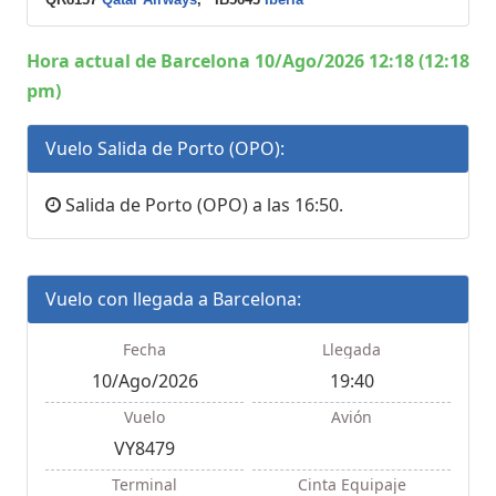
Hora actual de Barcelona 10/Ago/2026 12:18 (12:18
pm)
Vuelo Salida de Porto (OPO):
Salida de Porto (OPO) a las 16:50.
Vuelo con llegada a Barcelona:
Fecha
Llegada
10/Ago/2026
19:40
Vuelo
Avión
VY8479
Terminal
Cinta Equipaje