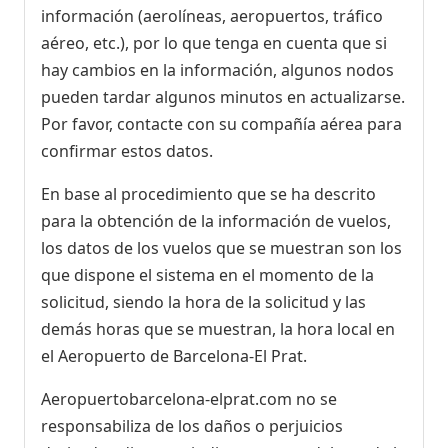
información (aerolíneas, aeropuertos, tráfico
aéreo, etc.), por lo que tenga en cuenta que si
hay cambios en la información, algunos nodos
pueden tardar algunos minutos en actualizarse.
Por favor, contacte con su compañía aérea para
confirmar estos datos.
En base al procedimiento que se ha descrito
para la obtención de la información de vuelos,
los datos de los vuelos que se muestran son los
que dispone el sistema en el momento de la
solicitud, siendo la hora de la solicitud y las
demás horas que se muestran, la hora local en
el Aeropuerto de Barcelona-El Prat.
Aeropuertobarcelona-elprat.com no se
responsabiliza de los daños o perjuicios