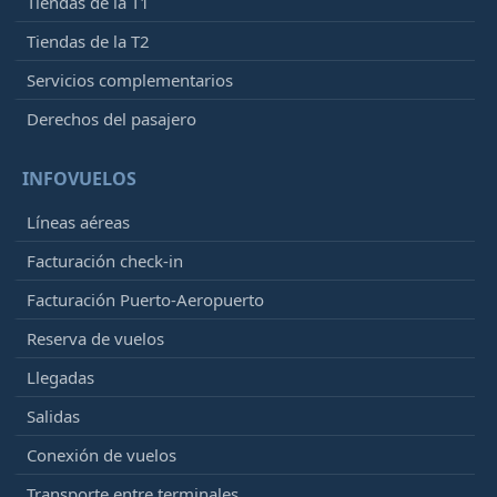
Tiendas de la T1
Tiendas de la T2
Servicios complementarios
Derechos del pasajero
INFOVUELOS
Líneas aéreas
Facturación check-in
Facturación Puerto-Aeropuerto
Reserva de vuelos
Llegadas
Salidas
Conexión de vuelos
Transporte entre terminales