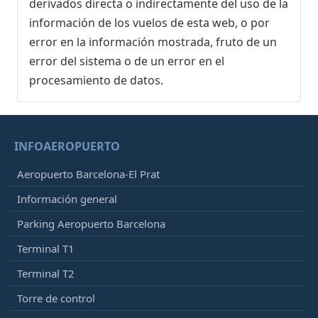
derivados directa o indirectamente del uso de la
información de los vuelos de esta web, o por
error en la información mostrada, fruto de un
error del sistema o de un error en el
procesamiento de datos.
INFOAEROPUERTO
Aeropuerto Barcelona-El Prat
Información general
Parking Aeropuerto Barcelona
Terminal T1
Terminal T2
Torre de control