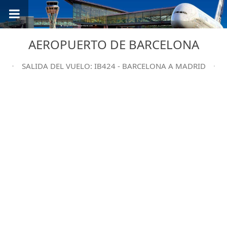
AEROPUERTO DE BARCELONA
SALIDA DEL VUELO: IB424 - BARCELONA A MADRID