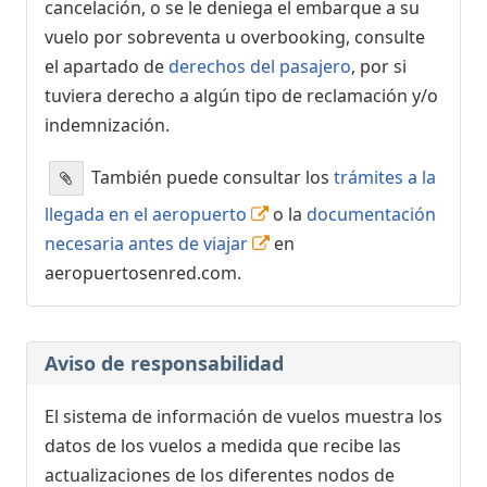
cancelación, o se le deniega el embarque a su
vuelo por sobreventa u overbooking, consulte
el apartado de
derechos del pasajero
, por si
tuviera derecho a algún tipo de reclamación y/o
indemnización.
También puede consultar los
trámites a la
llegada en el aeropuerto
o la
documentación
necesaria antes de viajar
en
aeropuertosenred.com.
Aviso de responsabilidad
El sistema de información de vuelos muestra los
datos de los vuelos a medida que recibe las
actualizaciones de los diferentes nodos de