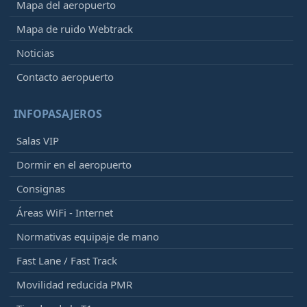
Mapa del aeropuerto
Mapa de ruido Webtrack
Noticias
Contacto aeropuerto
INFOPASAJEROS
Salas VIP
Dormir en el aeropuerto
Consignas
Áreas WiFi - Internet
Normativas equipaje de mano
Fast Lane / Fast Track
Movilidad reducida PMR