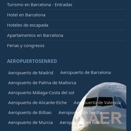
Turismo en Barcelona - Entradas
Hotel en Barcelona
Hoteles de escapada
Apartamentos en Barcelona
Ferias y congresos
AEROPUERTOSENRED
Aeropuerto de Barcelona
Aeropuerto de Madrid
Aeropuerto de Palma de Mallorca
Aeropuerto Málaga-Costa del sol
Aeropuerto de Alicante-Elche
Aeropuerto de Valencia
Aeropuerto de Bilbao
Aeropuerto de Sevilla
Aeropuerto de Murcia
Aeropuertos en Red