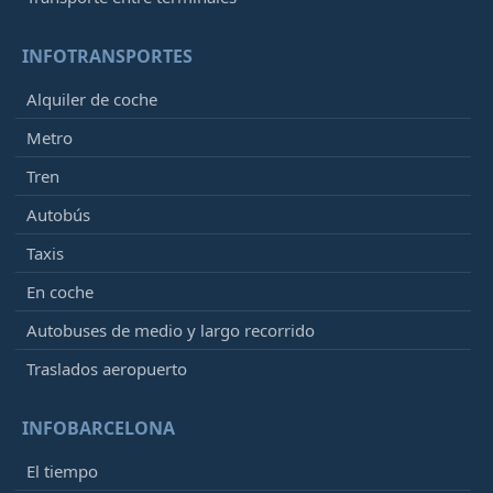
INFOTRANSPORTES
Alquiler de coche
Metro
Tren
Autobús
Taxis
En coche
Autobuses de medio y largo recorrido
Traslados aeropuerto
INFOBARCELONA
El tiempo