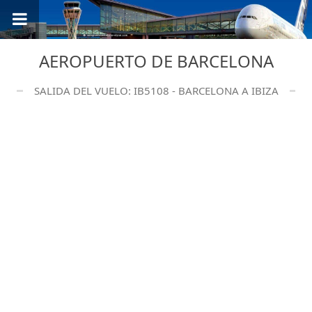
AEROPUERTO DE BARCELONA
SALIDA DEL VUELO: IB5108 - BARCELONA A IBIZA