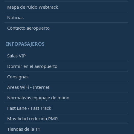
Mapa de ruido Webtrack
Noticias
Contacto aeropuerto
INFOPASAJEROS
Salas VIP
Dormir en el aeropuerto
Consignas
Áreas WiFi - Internet
Normativas equipaje de mano
Fast Lane / Fast Track
Movilidad reducida PMR
Tiendas de la T1