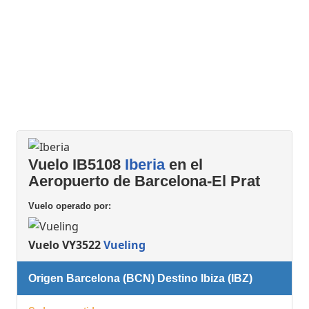
Vuelo IB5108
Iberia
en el
Aeropuerto de Barcelona-El Prat
Vuelo operado por:
Vuelo VY3522
Vueling
Origen Barcelona (BCN) Destino Ibiza (IBZ)