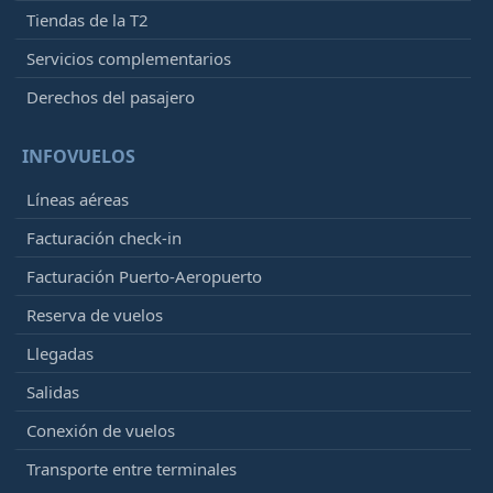
Tiendas de la T2
Servicios complementarios
Derechos del pasajero
INFOVUELOS
Líneas aéreas
Facturación check-in
Facturación Puerto-Aeropuerto
Reserva de vuelos
Llegadas
Salidas
Conexión de vuelos
Transporte entre terminales