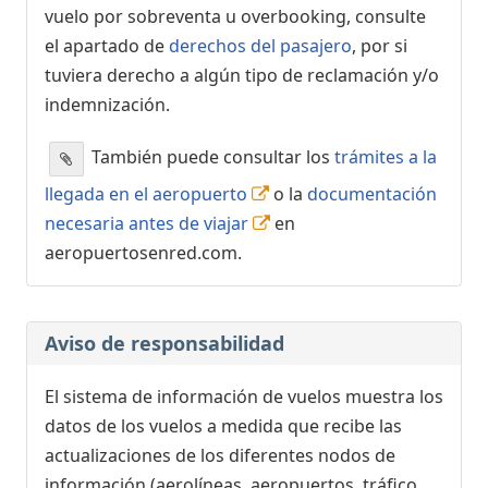
vuelo por sobreventa u overbooking, consulte
el apartado de
derechos del pasajero
, por si
tuviera derecho a algún tipo de reclamación y/o
indemnización.
También puede consultar los
trámites a la
llegada en el aeropuerto
o la
documentación
necesaria antes de viajar
en
aeropuertosenred.com.
Aviso de responsabilidad
El sistema de información de vuelos muestra los
datos de los vuelos a medida que recibe las
actualizaciones de los diferentes nodos de
información (aerolíneas, aeropuertos, tráfico