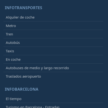
INFOTRANSPORTES
Alquiler de coche
Metro
Tren
Autobús
Taxis
En coche
Autobuses de medio y largo recorrido
Traslados aeropuerto
INFOBARCELONA
El tiempo
Turismo en Barcelona - Entradas