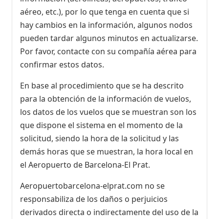
aéreo, etc.), por lo que tenga en cuenta que si
hay cambios en la información, algunos nodos
pueden tardar algunos minutos en actualizarse.
Por favor, contacte con su compañía aérea para
confirmar estos datos.
En base al procedimiento que se ha descrito
para la obtención de la información de vuelos,
los datos de los vuelos que se muestran son los
que dispone el sistema en el momento de la
solicitud, siendo la hora de la solicitud y las
demás horas que se muestran, la hora local en
el Aeropuerto de Barcelona-El Prat.
Aeropuertobarcelona-elprat.com no se
responsabiliza de los daños o perjuicios
derivados directa o indirectamente del uso de la