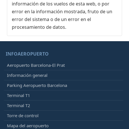
información de los vuelos de esta web, o por
error en la información mostrada, fruto de un
error del sistema o de un error en el
procesamiento de datos.
INFOAEROPUERTO
Aeropuerto Barcelona-El Prat
Información general
Parking Aeropuerto Barcelona
Terminal T1
Terminal T2
Torre de control
Mapa del aeropuerto