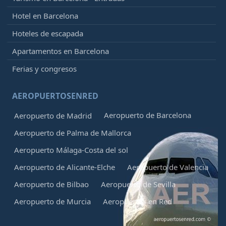
Hotel en Barcelona
Hoteles de escapada
Apartamentos en Barcelona
Ferias y congresos
AEROPUERTOSENRED
Aeropuerto de Barcelona
Aeropuerto de Madrid
Aeropuerto de Palma de Mallorca
Aeropuerto Málaga-Costa del sol
Aeropuerto de Alicante-Elche
Aeropuerto de Valencia
Aeropuerto de Bilbao
Aeropuerto de Sevilla
Aeropuerto de Murcia
Aeropuertos en Red