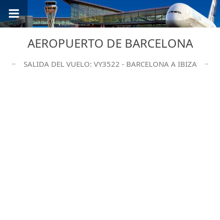
AEROPUERTO DE BARCELONA
SALIDA DEL VUELO: VY3522 - BARCELONA A IBIZA