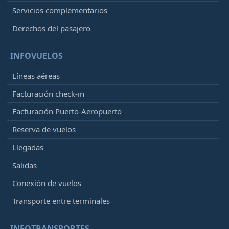
Servicios complementarios
Derechos del pasajero
INFOVUELOS
Líneas aéreas
Facturación check-in
Facturación Puerto-Aeropuerto
Reserva de vuelos
Llegadas
Salidas
Conexión de vuelos
Transporte entre terminales
INFOTRANSPORTES