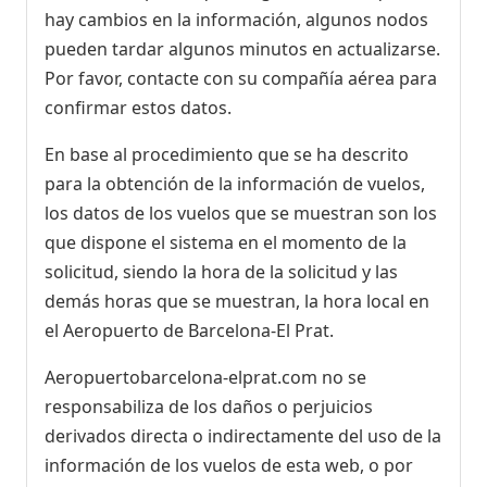
hay cambios en la información, algunos nodos
pueden tardar algunos minutos en actualizarse.
Por favor, contacte con su compañía aérea para
confirmar estos datos.
En base al procedimiento que se ha descrito
para la obtención de la información de vuelos,
los datos de los vuelos que se muestran son los
que dispone el sistema en el momento de la
solicitud, siendo la hora de la solicitud y las
demás horas que se muestran, la hora local en
el Aeropuerto de Barcelona-El Prat.
Aeropuertobarcelona-elprat.com no se
responsabiliza de los daños o perjuicios
derivados directa o indirectamente del uso de la
información de los vuelos de esta web, o por