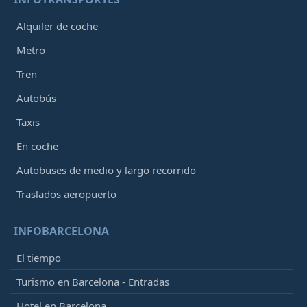
Alquiler de coche
Metro
Tren
Autobús
Taxis
En coche
Autobuses de medio y largo recorrido
Traslados aeropuerto
INFOBARCELONA
El tiempo
Turismo en Barcelona - Entradas
Hotel en Barcelona