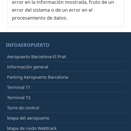
error en la información mostrada, fruto de un
error del sistema o de un error en el
procesamiento de datos.
INFOAEROPUERTO
Aeropuerto Barcelona-El Prat
Información general
Parking Aeropuerto Barcelona
Terminal T1
Terminal T2
Torre de control
Mapa del aeropuerto
Mapa de ruido Webtrack