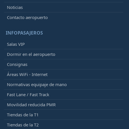
Noticias
Contacto aeropuerto
INFOPASAJEROS
Salas VIP
Dormir en el aeropuerto
Consignas
Áreas WiFi - Internet
Normativas equipaje de mano
Fast Lane / Fast Track
Movilidad reducida PMR
Tiendas de la T1
Tiendas de la T2