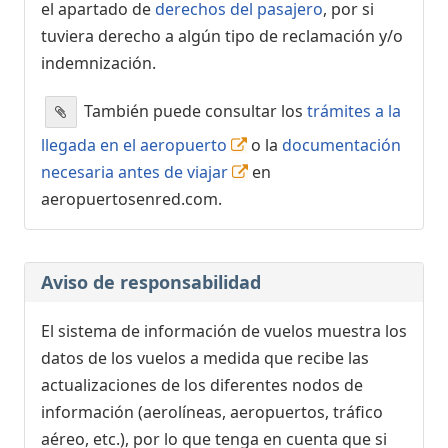
el apartado de
derechos del pasajero
, por si
tuviera derecho a algún tipo de reclamación y/o
indemnización.
También puede consultar los
trámites a la
llegada en el aeropuerto
o la
documentación
necesaria antes de viajar
en
aeropuertosenred.com.
Aviso de responsabilidad
El sistema de información de vuelos muestra los
datos de los vuelos a medida que recibe las
actualizaciones de los diferentes nodos de
información (aerolíneas, aeropuertos, tráfico
aéreo, etc.), por lo que tenga en cuenta que si