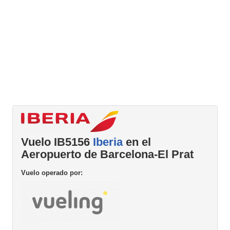
Vuelo IB5156
Iberia
en el
Aeropuerto de Barcelona-El Prat
Vuelo operado por: