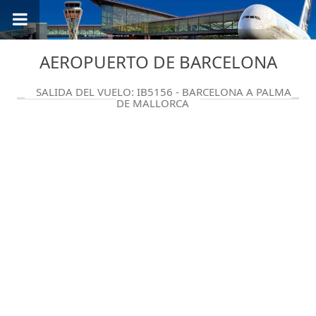
AEROPUERTO DE BARCELONA
SALIDA DEL VUELO: IB5156 - BARCELONA A PALMA
DE MALLORCA