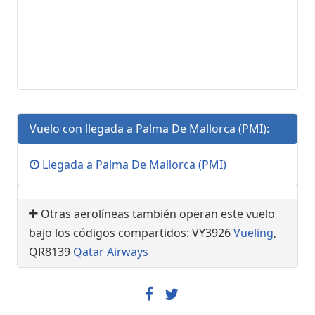
Vuelo con llegada a Palma De Mallorca (PMI):
Llegada a Palma De Mallorca (PMI)
Otras aerolíneas también operan este vuelo
bajo los códigos compartidos: VY3926
Vueling
,
QR8139
Qatar Airways