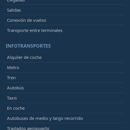
Salidas
Conexión de vuelos
Transporte entre terminales
INFOTRANSPORTES
Alquiler de coche
Metro
Tren
Autobús
Taxis
En coche
Autobuses de medio y largo recorrido
Traslados aeropuerto