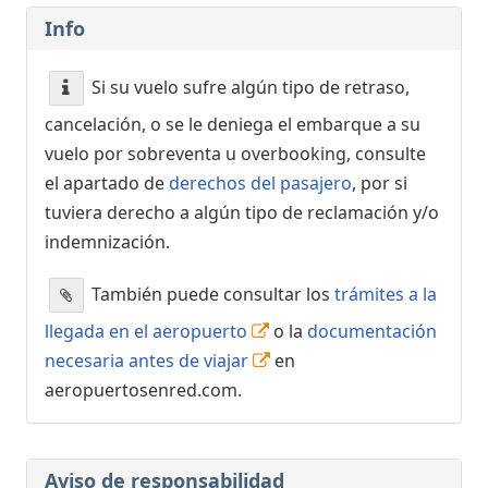
Info
Si su vuelo sufre algún tipo de retraso,
cancelación, o se le deniega el embarque a su
vuelo por sobreventa u overbooking, consulte
el apartado de
derechos del pasajero
, por si
tuviera derecho a algún tipo de reclamación y/o
indemnización.
También puede consultar los
trámites a la
llegada en el aeropuerto
o la
documentación
necesaria antes de viajar
en
aeropuertosenred.com.
Aviso de responsabilidad