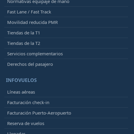
Normativas equipaje de mano
Fast Lane / Fast Track
Movilidad reducida PMR
Tiendas de la T1
Tiendas de la T2
Servicios complementarios
Derechos del pasajero
INFOVUELOS
Líneas aéreas
Facturación check-in
Facturación Puerto-Aeropuerto
Reserva de vuelos
Llegadas