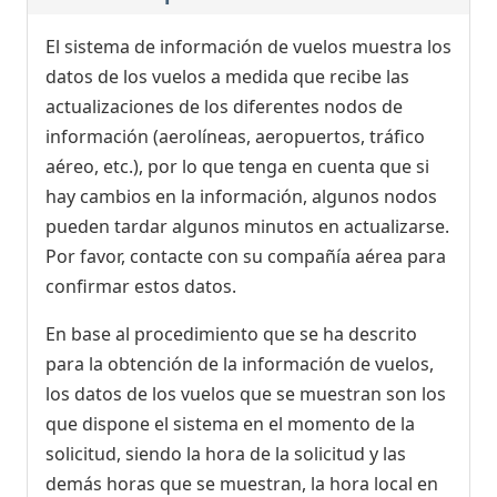
El sistema de información de vuelos muestra los
datos de los vuelos a medida que recibe las
actualizaciones de los diferentes nodos de
información (aerolíneas, aeropuertos, tráfico
aéreo, etc.), por lo que tenga en cuenta que si
hay cambios en la información, algunos nodos
pueden tardar algunos minutos en actualizarse.
Por favor, contacte con su compañía aérea para
confirmar estos datos.
En base al procedimiento que se ha descrito
para la obtención de la información de vuelos,
los datos de los vuelos que se muestran son los
que dispone el sistema en el momento de la
solicitud, siendo la hora de la solicitud y las
demás horas que se muestran, la hora local en