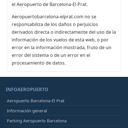
el Aeropuerto de Barcelona-El Prat.
Aeropuertobarcelona-elprat.com no se
responsabiliza de los daños o perjuicios
derivados directa o indirectamente del uso de la
información de los vuelos de esta web, o por
error en la información mostrada, fruto de un
error del sistema o de un error en el
procesamiento de datos.
INFOAEROPUERTO
Aeropuerto Barcelona-El Prat
Información general
Parking Aeropuerto Barcelona