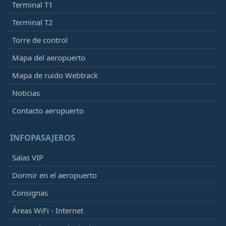
Terminal T1
Terminal T2
Torre de control
Mapa del aeropuerto
Mapa de ruido Webtrack
Noticias
Contacto aeropuerto
INFOPASAJEROS
Salas VIP
Dormir en el aeropuerto
Consignas
Áreas WiFi - Internet