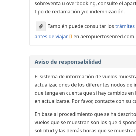
sobreventa u overbooking, consulte el apa
tipo de reclamación y/o indemnización.
También puede consultar los
trámites 
antes de viajar
en aeropuertosenred.com.
Aviso de responsabilidad
El sistema de información de vuelos muestra
actualizaciones de los diferentes nodos de in
que tenga en cuenta que si hay cambios en
en actualizarse. Por favor, contacte con su
En base al procedimiento que se ha descrito 
vuelos que se muestran son los que dispone 
solicitud y las demás horas que se muestran,