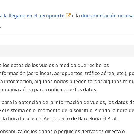
a la llegada en el aeropuerto
o la
documentación necesa
.
 los datos de los vuelos a medida que recibe las
formación (aerolíneas, aeropuertos, tráfico aéreo, etc.), po
 la información, algunos nodos pueden tardar algunos min
 compañía aérea para confirmar estos datos.
para la obtención de la información de vuelos, los datos de
el sistema en el momento de la solicitud, siendo la hora de
 la hora local en el Aeropuerto de Barcelona-El Prat.
sabiliza de los daños o perjuicios derivados directa o