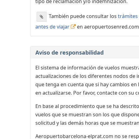
tipo de reclamación y/o indemnización.
También puede consultar los
trámites 
antes de viajar
en aeropuertosenred.com
Aviso de responsabilidad
El sistema de información de vuelos muestra
actualizaciones de los diferentes nodos de in
que tenga en cuenta que si hay cambios en
en actualizarse. Por favor, contacte con su
En base al procedimiento que se ha descrito 
vuelos que se muestran son los que dispone 
solicitud y las demás horas que se muestran,
Aeropuertobarcelona-elprat.com no se respon