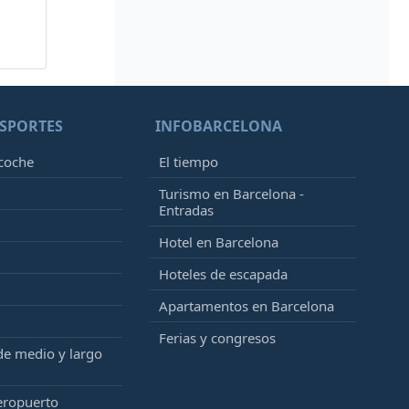
SPORTES
INFOBARCELONA
 coche
El tiempo
Turismo en Barcelona -
Entradas
Hotel en Barcelona
Hoteles de escapada
Apartamentos en Barcelona
Ferias y congresos
de medio y largo
eropuerto