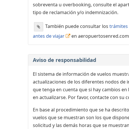
sobreventa u overbooking, consulte el apa
tipo de reclamación y/o indemnización.
También puede consultar los
trámites 
antes de viajar
en aeropuertosenred.com
Aviso de responsabilidad
El sistema de información de vuelos muestra
actualizaciones de los diferentes nodos de in
que tenga en cuenta que si hay cambios en
en actualizarse. Por favor, contacte con su
En base al procedimiento que se ha descrito 
vuelos que se muestran son los que dispone 
solicitud y las demás horas que se muestran,