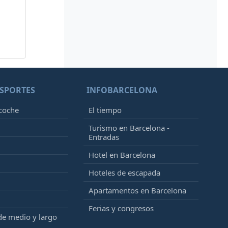
SPORTES
INFOBARCELONA
 coche
El tiempo
Turismo en Barcelona -
Entradas
Hotel en Barcelona
Hoteles de escapada
Apartamentos en Barcelona
Ferias y congresos
de medio y largo