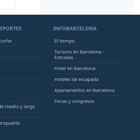
SPORTES
INFOBARCELONA
 coche
El tiempo
Turismo en Barcelona -
Entradas
Hotel en Barcelona
Hoteles de escapada
Apartamentos en Barcelona
Ferias y congresos
de medio y largo
eropuerto