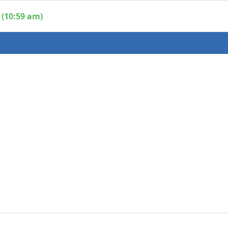
 (10:59 am)