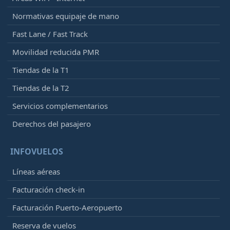
Normativas equipaje de mano
Fast Lane / Fast Track
Movilidad reducida PMR
Tiendas de la T1
Tiendas de la T2
Servicios complementarios
Derechos del pasajero
INFOVUELOS
Líneas aéreas
Facturación check-in
Facturación Puerto-Aeropuerto
Reserva de vuelos