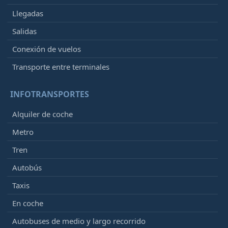
Llegadas
Salidas
Conexión de vuelos
Transporte entre terminales
INFOTRANSPORTES
Alquiler de coche
Metro
Tren
Autobús
Taxis
En coche
Autobuses de medio y largo recorrido