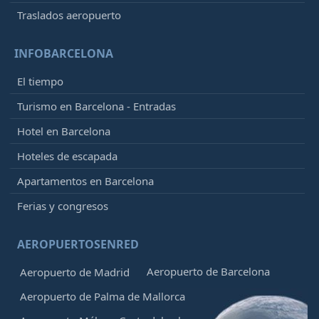
Traslados aeropuerto
INFOBARCELONA
El tiempo
Turismo en Barcelona - Entradas
Hotel en Barcelona
Hoteles de escapada
Apartamentos en Barcelona
Ferias y congresos
AEROPUERTOSENRED
Aeropuerto de Barcelona
Aeropuerto de Madrid
Aeropuerto de Palma de Mallorca