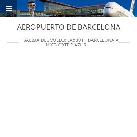
AEROPUERTO DE BARCELONA
SALIDA DEL VUELO: LA5801 - BARCELONA A
NICE/COTE D'AZUR