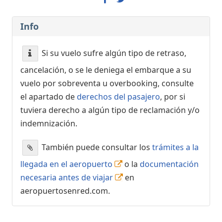
Info
Si su vuelo sufre algún tipo de retraso,
cancelación, o se le deniega el embarque a su
vuelo por sobreventa u overbooking, consulte
el apartado de
derechos del pasajero
, por si
tuviera derecho a algún tipo de reclamación y/o
indemnización.
También puede consultar los
trámites a la
llegada en el aeropuerto
o la
documentación
necesaria antes de viajar
en
aeropuertosenred.com.