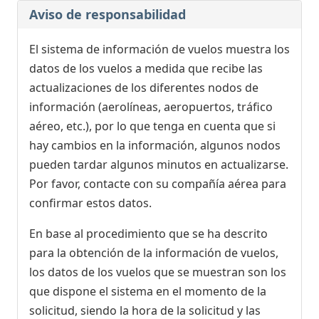
Aviso de responsabilidad
El sistema de información de vuelos muestra los
datos de los vuelos a medida que recibe las
actualizaciones de los diferentes nodos de
información (aerolíneas, aeropuertos, tráfico
aéreo, etc.), por lo que tenga en cuenta que si
hay cambios en la información, algunos nodos
pueden tardar algunos minutos en actualizarse.
Por favor, contacte con su compañía aérea para
confirmar estos datos.
En base al procedimiento que se ha descrito
para la obtención de la información de vuelos,
los datos de los vuelos que se muestran son los
que dispone el sistema en el momento de la
solicitud, siendo la hora de la solicitud y las