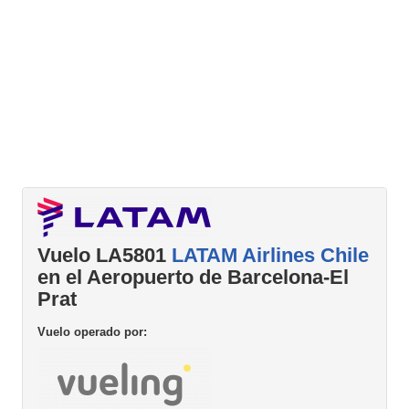
Vuelo LA5801
LATAM Airlines Chile
en el Aeropuerto de Barcelona-El
Prat
Vuelo operado por: