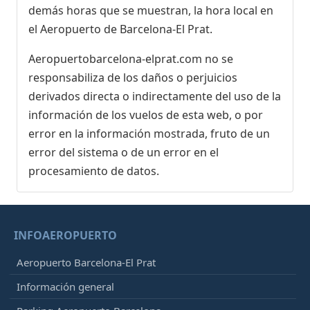
demás horas que se muestran, la hora local en
el Aeropuerto de Barcelona-El Prat.
Aeropuertobarcelona-elprat.com no se
responsabiliza de los daños o perjuicios
derivados directa o indirectamente del uso de la
información de los vuelos de esta web, o por
error en la información mostrada, fruto de un
error del sistema o de un error en el
procesamiento de datos.
INFOAEROPUERTO
Aeropuerto Barcelona-El Prat
Información general