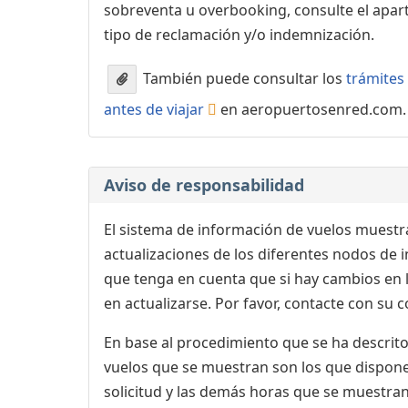
sobreventa u overbooking, consulte el apa
tipo de reclamación y/o indemnización.
También puede consultar los
trámites 
antes de viajar
en aeropuertosenred.com.
Aviso de responsabilidad
El sistema de información de vuelos muestra
actualizaciones de los diferentes nodos de in
que tenga en cuenta que si hay cambios en
en actualizarse. Por favor, contacte con su
En base al procedimiento que se ha descrito 
vuelos que se muestran son los que dispone 
solicitud y las demás horas que se muestran,