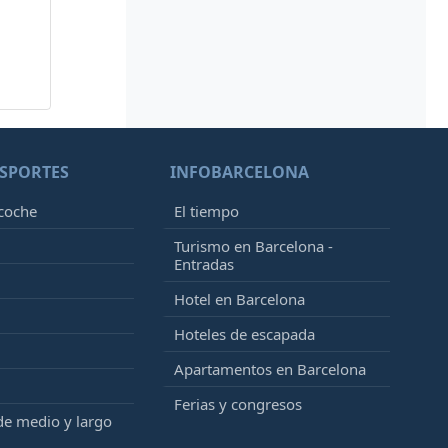
SPORTES
INFOBARCELONA
 coche
El tiempo
Turismo en Barcelona -
Entradas
Hotel en Barcelona
Hoteles de escapada
Apartamentos en Barcelona
Ferias y congresos
de medio y largo