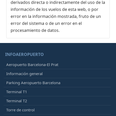
derivados directa o indirectamente del uso de la
información de los vuelos de esta web, o por
error en la información mostrada, fruto de un
error del sistema o de un error en el
procesamiento de datos.
INFOAEROPUERTO
Aeropuerto Barcelona-El Prat
Información general
Parking Aeropuerto Barcelona
Terminal T1
Terminal T2
Torre de control