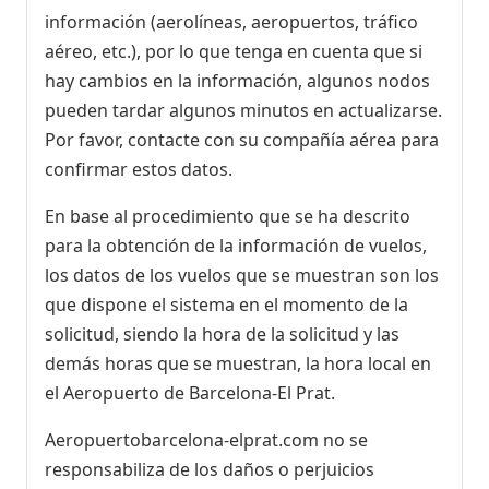
información (aerolíneas, aeropuertos, tráfico
aéreo, etc.), por lo que tenga en cuenta que si
hay cambios en la información, algunos nodos
pueden tardar algunos minutos en actualizarse.
Por favor, contacte con su compañía aérea para
confirmar estos datos.
En base al procedimiento que se ha descrito
para la obtención de la información de vuelos,
los datos de los vuelos que se muestran son los
que dispone el sistema en el momento de la
solicitud, siendo la hora de la solicitud y las
demás horas que se muestran, la hora local en
el Aeropuerto de Barcelona-El Prat.
Aeropuertobarcelona-elprat.com no se
responsabiliza de los daños o perjuicios