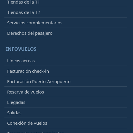
Tiendas de la T1
Tiendas de la T2
Servicios complementarios
Derechos del pasajero
INFOVUELOS
Líneas aéreas
Facturación check-in
Facturación Puerto-Aeropuerto
Reserva de vuelos
Llegadas
Salidas
Conexión de vuelos