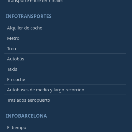
Transporte entre terminales
INFOTRANSPORTES
Alquiler de coche
Metro
Tren
Autobús
Taxis
En coche
Autobuses de medio y largo recorrido
Traslados aeropuerto
INFOBARCELONA
El tiempo