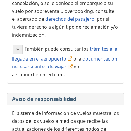
cancelación, o se le deniega el embarque a su
vuelo por sobreventa u overbooking, consulte
el apartado de
derechos del pasajero
, por si
tuviera derecho a algún tipo de reclamación y/o
indemnización.
También puede consultar los
trámites a la
llegada en el aeropuerto
o la
documentación
necesaria antes de viajar
en
aeropuertosenred.com.
Aviso de responsabilidad
El sistema de información de vuelos muestra los
datos de los vuelos a medida que recibe las
actualizaciones de los diferentes nodos de