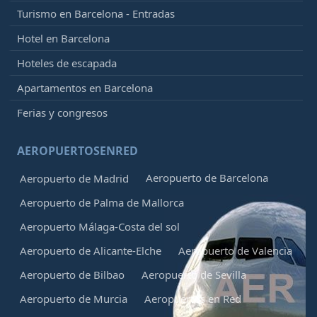
Turismo en Barcelona - Entradas
Hotel en Barcelona
Hoteles de escapada
Apartamentos en Barcelona
Ferias y congresos
AEROPUERTOSENRED
Aeropuerto de Barcelona
Aeropuerto de Madrid
Aeropuerto de Palma de Mallorca
Aeropuerto Málaga-Costa del sol
Aeropuerto de Alicante-Elche
Aeropuerto de Valencia
Aeropuerto de Bilbao
Aeropuerto de Sevilla
Aeropuerto de Murcia
Aeropuertos en Red