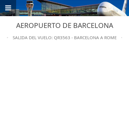
AEROPUERTO DE BARCELONA
SALIDA DEL VUELO: QR3563 - BARCELONA A ROME