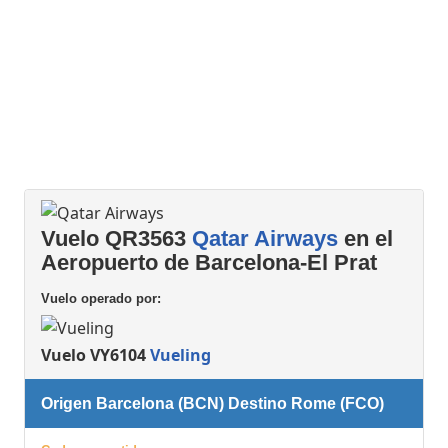
Vuelo QR3563
Qatar Airways
en el
Aeropuerto de Barcelona-El Prat
Vuelo operado por:
Vuelo VY6104
Vueling
Origen Barcelona (BCN) Destino Rome (FCO)