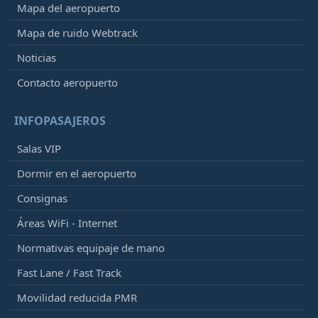
Mapa del aeropuerto
Mapa de ruido Webtrack
Noticias
Contacto aeropuerto
INFOPASAJEROS
Salas VIP
Dormir en el aeropuerto
Consignas
Áreas WiFi - Internet
Normativas equipaje de mano
Fast Lane / Fast Track
Movilidad reducida PMR