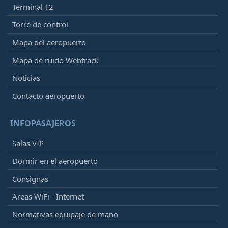
Terminal T2
Torre de control
Mapa del aeropuerto
Mapa de ruido Webtrack
Noticias
Contacto aeropuerto
INFOPASAJEROS
Salas VIP
Dormir en el aeropuerto
Consignas
Áreas WiFi - Internet
Normativas equipaje de mano