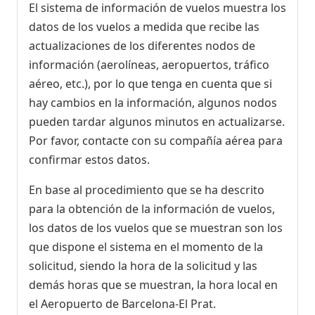
El sistema de información de vuelos muestra los
datos de los vuelos a medida que recibe las
actualizaciones de los diferentes nodos de
información (aerolíneas, aeropuertos, tráfico
aéreo, etc.), por lo que tenga en cuenta que si
hay cambios en la información, algunos nodos
pueden tardar algunos minutos en actualizarse.
Por favor, contacte con su compañía aérea para
confirmar estos datos.
En base al procedimiento que se ha descrito
para la obtención de la información de vuelos,
los datos de los vuelos que se muestran son los
que dispone el sistema en el momento de la
solicitud, siendo la hora de la solicitud y las
demás horas que se muestran, la hora local en
el Aeropuerto de Barcelona-El Prat.