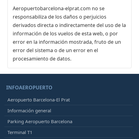
Aeropuertobarcelona-elprat.com no se
responsabiliza de los daños o perjuicios
derivados directa o indirectamente del uso de la
información de los vuelos de esta web, o por
error en la información mostrada, fruto de un
error del sistema o de un error en el
procesamiento de datos.
INFOAEROPUERTO
Aeropuerto Barcelona-El Prat
Información general
Parking Aeropuerto Barcelona
Terminal T1