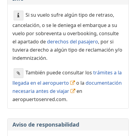
Si su vuelo sufre algún tipo de retraso,
cancelación, o se le deniega el embarque a su
vuelo por sobreventa u overbooking, consulte
el apartado de
derechos del pasajero
, por si
tuviera derecho a algún tipo de reclamación y/o
indemnización.
También puede consultar los
trámites a la
llegada en el aeropuerto
o la
documentación
necesaria antes de viajar
en
aeropuertosenred.com.
Aviso de responsabilidad