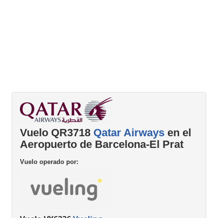
Vuelo QR3718
Qatar Airways
en el
Aeropuerto de Barcelona-El Prat
Vuelo operado por: