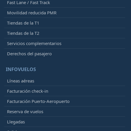
Fast Lane / Fast Track
Movilidad reducida PMR
Tiendas de la T1
Tiendas de la T2
Servicios complementarios
Derechos del pasajero
INFOVUELOS
Líneas aéreas
Facturación check-in
Facturación Puerto-Aeropuerto
Reserva de vuelos
Llegadas