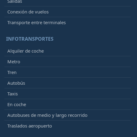
Salidas
Conexión de vuelos
Transporte entre terminales
INFOTRANSPORTES
Alquiler de coche
Metro
Tren
Autobús
Taxis
En coche
Autobuses de medio y largo recorrido
Traslados aeropuerto