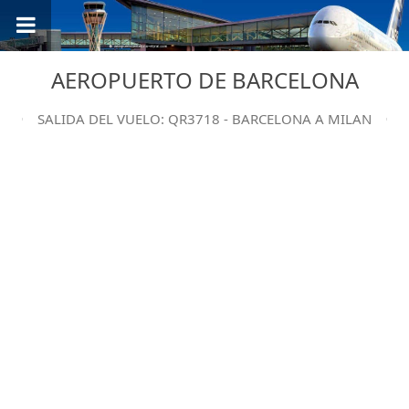
AEROPUERTO DE BARCELONA
SALIDA DEL VUELO: QR3718 - BARCELONA A MILAN