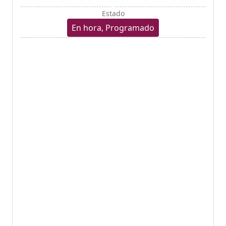
Estado
En hora, Programado