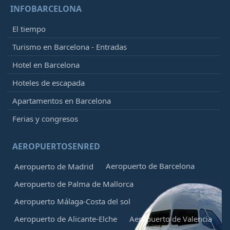
INFOBARCELONA
El tiempo
Turismo en Barcelona - Entradas
Hotel en Barcelona
Hoteles de escapada
Apartamentos en Barcelona
Ferias y congresos
AEROPUERTOSENRED
Aeropuerto de Barcelona
Aeropuerto de Madrid
Aeropuerto de Palma de Mallorca
Aeropuerto Málaga-Costa del sol
Aeropuerto de Alicante-Elche
Aeropuerto de Valencia