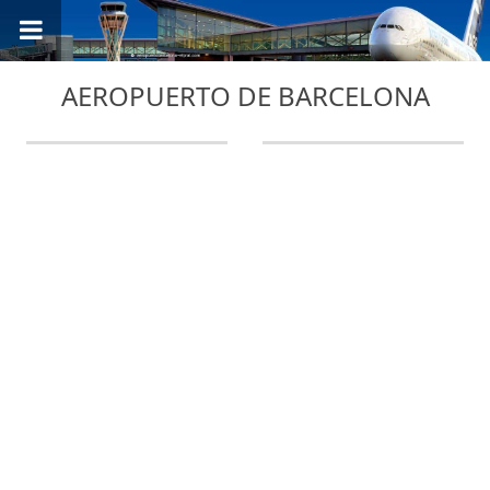
AEROPUERTO DE BARCELONA