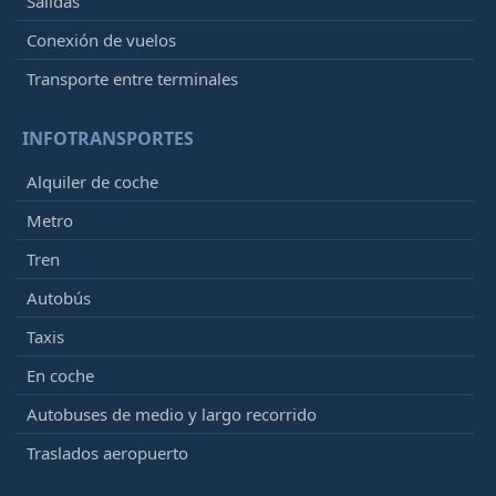
Salidas
Conexión de vuelos
Transporte entre terminales
INFOTRANSPORTES
Alquiler de coche
Metro
Tren
Autobús
Taxis
En coche
Autobuses de medio y largo recorrido
Traslados aeropuerto