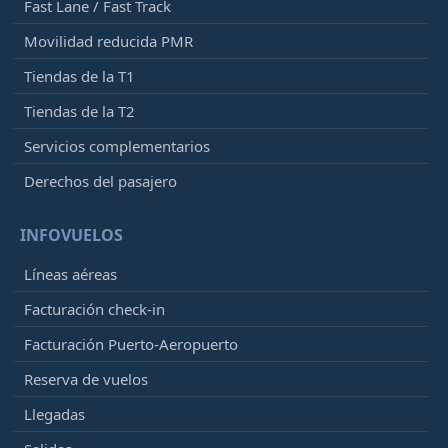
Fast Lane / Fast Track
Movilidad reducida PMR
Tiendas de la T1
Tiendas de la T2
Servicios complementarios
Derechos del pasajero
INFOVUELOS
Líneas aéreas
Facturación check-in
Facturación Puerto-Aeropuerto
Reserva de vuelos
Llegadas