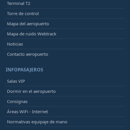
Terminal T2
Torre de control
Mapa del aeropuerto
Mapa de ruido Webtrack
Noticias
Contacto aeropuerto
INFOPASAJEROS
Salas VIP
Dormir en el aeropuerto
Consignas
Áreas WiFi - Internet
Normativas equipaje de mano