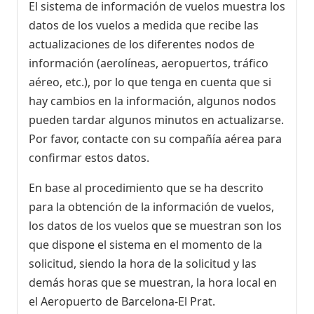
El sistema de información de vuelos muestra los
datos de los vuelos a medida que recibe las
actualizaciones de los diferentes nodos de
información (aerolíneas, aeropuertos, tráfico
aéreo, etc.), por lo que tenga en cuenta que si
hay cambios en la información, algunos nodos
pueden tardar algunos minutos en actualizarse.
Por favor, contacte con su compañía aérea para
confirmar estos datos.
En base al procedimiento que se ha descrito
para la obtención de la información de vuelos,
los datos de los vuelos que se muestran son los
que dispone el sistema en el momento de la
solicitud, siendo la hora de la solicitud y las
demás horas que se muestran, la hora local en
el Aeropuerto de Barcelona-El Prat.