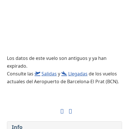
Los datos de este vuelo son antiguos y ya han
expirado.
Consulte las
Salidas
y
Llegadas
de los vuelos
actuales del Aeropuerto de Barcelona-El Prat (BCN).
Info