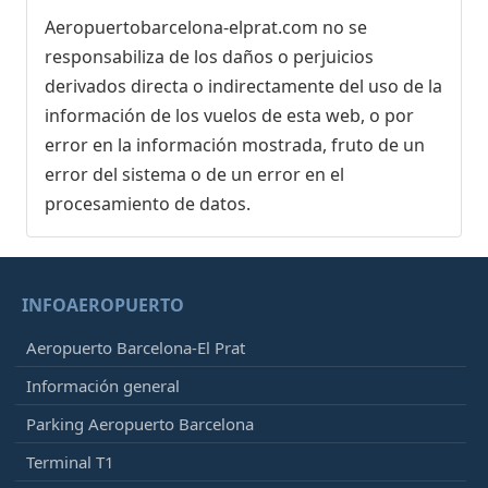
Aeropuertobarcelona-elprat.com no se
responsabiliza de los daños o perjuicios
derivados directa o indirectamente del uso de la
información de los vuelos de esta web, o por
error en la información mostrada, fruto de un
error del sistema o de un error en el
procesamiento de datos.
INFOAEROPUERTO
Aeropuerto Barcelona-El Prat
Información general
Parking Aeropuerto Barcelona
Terminal T1