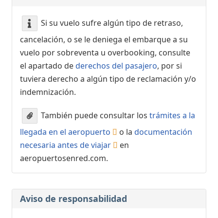
Si su vuelo sufre algún tipo de retraso,
cancelación, o se le deniega el embarque a su
vuelo por sobreventa u overbooking, consulte
el apartado de
derechos del pasajero
, por si
tuviera derecho a algún tipo de reclamación y/o
indemnización.
También puede consultar los
trámites a la
llegada en el aeropuerto
o la
documentación
necesaria antes de viajar
en
aeropuertosenred.com.
Aviso de responsabilidad