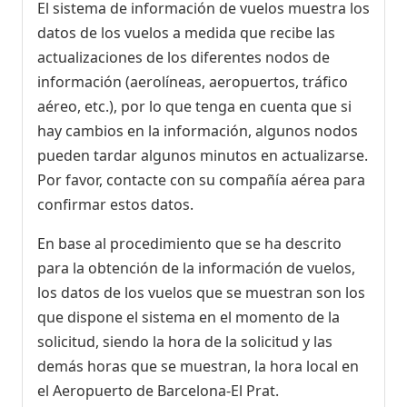
El sistema de información de vuelos muestra los
datos de los vuelos a medida que recibe las
actualizaciones de los diferentes nodos de
información (aerolíneas, aeropuertos, tráfico
aéreo, etc.), por lo que tenga en cuenta que si
hay cambios en la información, algunos nodos
pueden tardar algunos minutos en actualizarse.
Por favor, contacte con su compañía aérea para
confirmar estos datos.
En base al procedimiento que se ha descrito
para la obtención de la información de vuelos,
los datos de los vuelos que se muestran son los
que dispone el sistema en el momento de la
solicitud, siendo la hora de la solicitud y las
demás horas que se muestran, la hora local en
el Aeropuerto de Barcelona-El Prat.