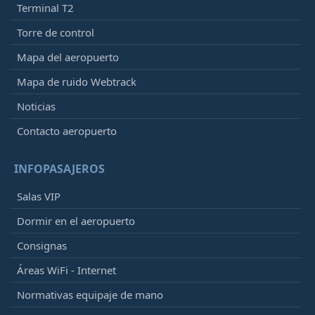
Terminal T2
Torre de control
Mapa del aeropuerto
Mapa de ruido Webtrack
Noticias
Contacto aeropuerto
INFOPASAJEROS
Salas VIP
Dormir en el aeropuerto
Consignas
Áreas WiFi - Internet
Normativas equipaje de mano