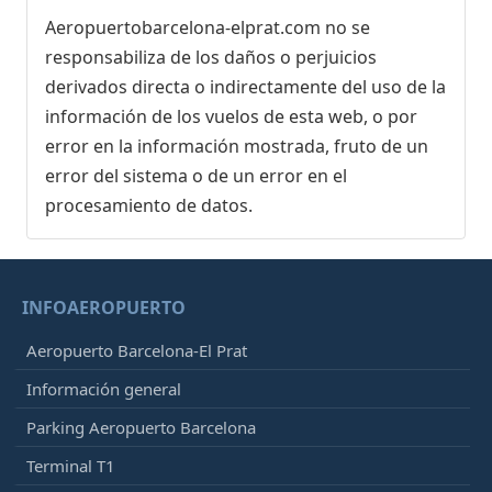
Aeropuertobarcelona-elprat.com no se
responsabiliza de los daños o perjuicios
derivados directa o indirectamente del uso de la
información de los vuelos de esta web, o por
error en la información mostrada, fruto de un
error del sistema o de un error en el
procesamiento de datos.
INFOAEROPUERTO
Aeropuerto Barcelona-El Prat
Información general
Parking Aeropuerto Barcelona
Terminal T1