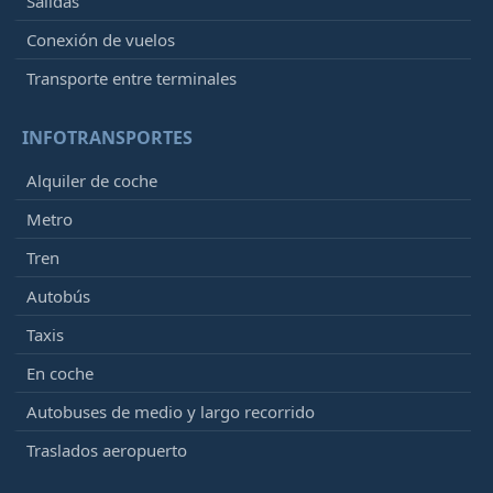
Salidas
Conexión de vuelos
Transporte entre terminales
INFOTRANSPORTES
Alquiler de coche
Metro
Tren
Autobús
Taxis
En coche
Autobuses de medio y largo recorrido
Traslados aeropuerto