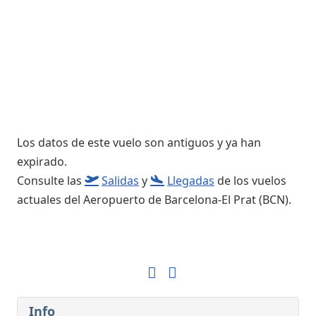
Los datos de este vuelo son antiguos y ya han
expirado.
Consulte las
Salidas
y
Llegadas
de los vuelos
actuales del Aeropuerto de Barcelona-El Prat (BCN).
Info