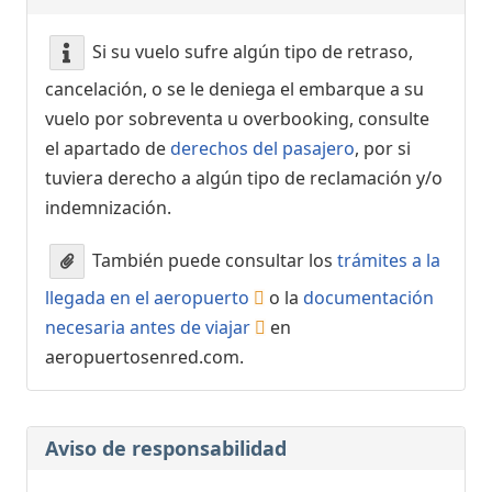
Si su vuelo sufre algún tipo de retraso,
cancelación, o se le deniega el embarque a su
vuelo por sobreventa u overbooking, consulte
el apartado de
derechos del pasajero
, por si
tuviera derecho a algún tipo de reclamación y/o
indemnización.
También puede consultar los
trámites a la
llegada en el aeropuerto
o la
documentación
necesaria antes de viajar
en
aeropuertosenred.com.
Aviso de responsabilidad