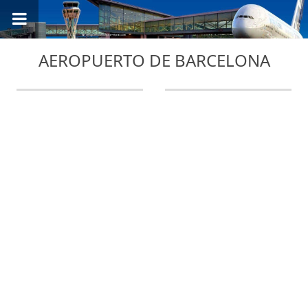
AEROPUERTO DE BARCELONA