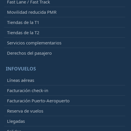
Fast Lane / Fast Track
Movilidad reducida PMR
Tiendas de la T1
Tiendas de la T2
Servicios complementarios
Derechos del pasajero
INFOVUELOS
Líneas aéreas
Facturación check-in
Facturación Puerto-Aeropuerto
Reserva de vuelos
Llegadas