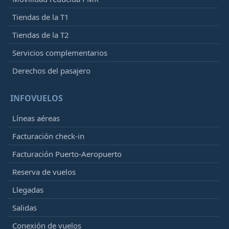
Tiendas de la T1
Tiendas de la T2
Servicios complementarios
Derechos del pasajero
INFOVUELOS
Líneas aéreas
Facturación check-in
Facturación Puerto-Aeropuerto
Reserva de vuelos
Llegadas
Salidas
Conexión de vuelos