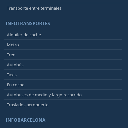
Transporte entre terminales
INFOTRANSPORTES
Alquiler de coche
Metro
Tren
Autobús
Taxis
En coche
Autobuses de medio y largo recorrido
Traslados aeropuerto
INFOBARCELONA