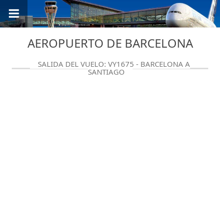
AEROPUERTO DE BARCELONA
SALIDA DEL VUELO: VY1675 - BARCELONA A
SANTIAGO