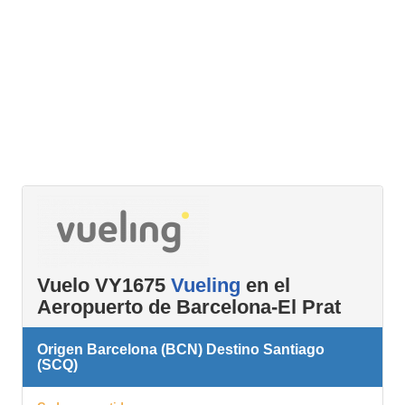
Vuelo VY1675
Vueling
en el
Aeropuerto de Barcelona-El Prat
Origen Barcelona (BCN) Destino Santiago
(SCQ)