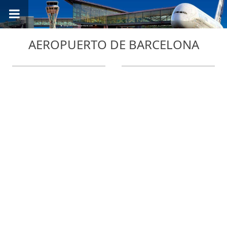
AEROPUERTO DE BARCELONA