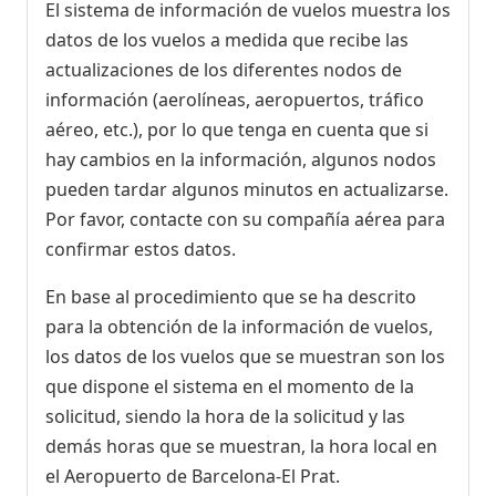
El sistema de información de vuelos muestra los
datos de los vuelos a medida que recibe las
actualizaciones de los diferentes nodos de
información (aerolíneas, aeropuertos, tráfico
aéreo, etc.), por lo que tenga en cuenta que si
hay cambios en la información, algunos nodos
pueden tardar algunos minutos en actualizarse.
Por favor, contacte con su compañía aérea para
confirmar estos datos.
En base al procedimiento que se ha descrito
para la obtención de la información de vuelos,
los datos de los vuelos que se muestran son los
que dispone el sistema en el momento de la
solicitud, siendo la hora de la solicitud y las
demás horas que se muestran, la hora local en
el Aeropuerto de Barcelona-El Prat.