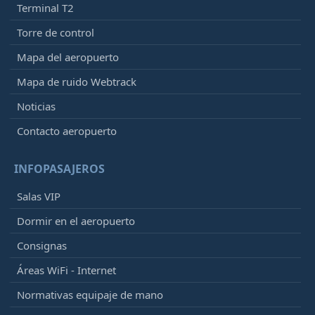
Terminal T2
Torre de control
Mapa del aeropuerto
Mapa de ruido Webtrack
Noticias
Contacto aeropuerto
INFOPASAJEROS
Salas VIP
Dormir en el aeropuerto
Consignas
Áreas WiFi - Internet
Normativas equipaje de mano