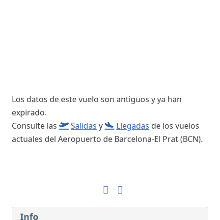
Los datos de este vuelo son antiguos y ya han
expirado.
Consulte las
Salidas
y
Llegadas
de los vuelos
actuales del Aeropuerto de Barcelona-El Prat (BCN).
Info