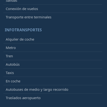
Salidas
Conexión de vuelos
Transporte entre terminales
INFOTRANSPORTES
Alquiler de coche
Metro
Tren
Autobús
Taxis
En coche
Autobuses de medio y largo recorrido
Traslados aeropuerto