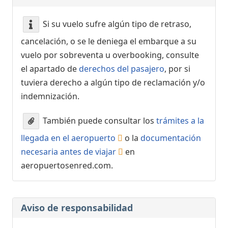
Si su vuelo sufre algún tipo de retraso,
cancelación, o se le deniega el embarque a su
vuelo por sobreventa u overbooking, consulte
el apartado de
derechos del pasajero
, por si
tuviera derecho a algún tipo de reclamación y/o
indemnización.
También puede consultar los
trámites a la
llegada en el aeropuerto
o la
documentación
necesaria antes de viajar
en
aeropuertosenred.com.
Aviso de responsabilidad