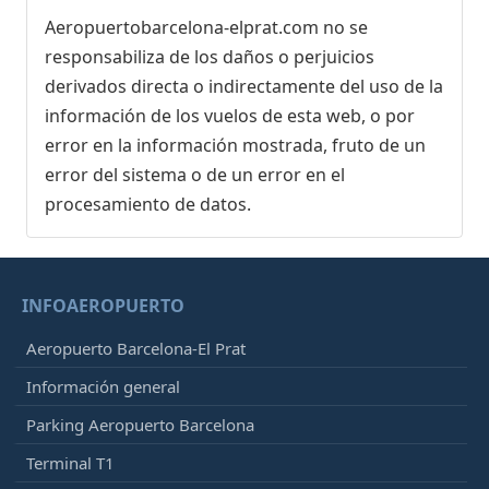
Aeropuertobarcelona-elprat.com no se
responsabiliza de los daños o perjuicios
derivados directa o indirectamente del uso de la
información de los vuelos de esta web, o por
error en la información mostrada, fruto de un
error del sistema o de un error en el
procesamiento de datos.
INFOAEROPUERTO
Aeropuerto Barcelona-El Prat
Información general
Parking Aeropuerto Barcelona
Terminal T1