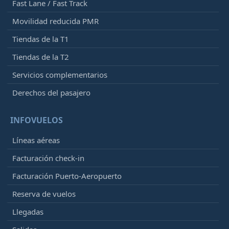
Fast Lane / Fast Track
Movilidad reducida PMR
Tiendas de la T1
Tiendas de la T2
Servicios complementarios
Derechos del pasajero
INFOVUELOS
Líneas aéreas
Facturación check-in
Facturación Puerto-Aeropuerto
Reserva de vuelos
Llegadas