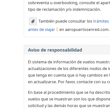
sobreventa u overbooking, consulte el apa
tipo de reclamación y/o indemnización.
También puede consultar los
trámites 
antes de viajar
en aeropuertosenred.com.
Aviso de responsabilidad
El sistema de información de vuelos muestra
actualizaciones de los diferentes nodos de in
que tenga en cuenta que si hay cambios en
en actualizarse. Por favor, contacte con su
En base al procedimiento que se ha descrito 
vuelos que se muestran son los que dispone 
solicitud y las demás horas que se muestran,