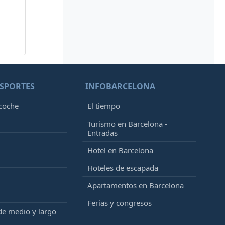
SPORTES
INFOBARCELONA
 coche
El tiempo
Turismo en Barcelona -
Entradas
Hotel en Barcelona
Hoteles de escapada
Apartamentos en Barcelona
Ferias y congresos
de medio y largo