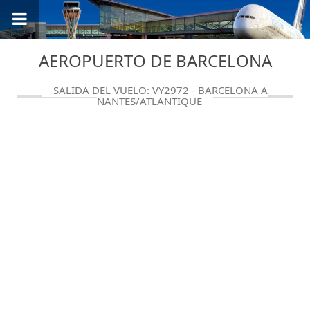
AEROPUERTO DE BARCELONA
SALIDA DEL VUELO: VY2972 - BARCELONA A
NANTES/ATLANTIQUE