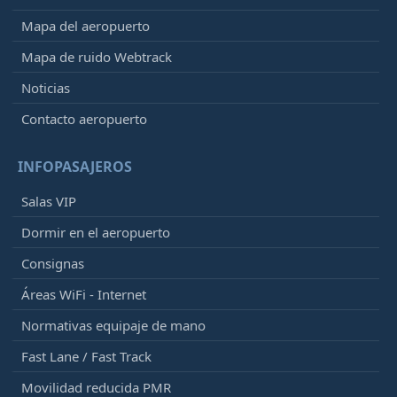
Mapa del aeropuerto
Mapa de ruido Webtrack
Noticias
Contacto aeropuerto
INFOPASAJEROS
Salas VIP
Dormir en el aeropuerto
Consignas
Áreas WiFi - Internet
Normativas equipaje de mano
Fast Lane / Fast Track
Movilidad reducida PMR