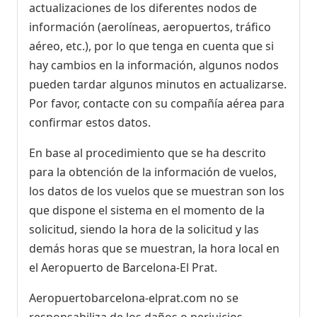
actualizaciones de los diferentes nodos de
información (aerolíneas, aeropuertos, tráfico
aéreo, etc.), por lo que tenga en cuenta que si
hay cambios en la información, algunos nodos
pueden tardar algunos minutos en actualizarse.
Por favor, contacte con su compañía aérea para
confirmar estos datos.
En base al procedimiento que se ha descrito
para la obtención de la información de vuelos,
los datos de los vuelos que se muestran son los
que dispone el sistema en el momento de la
solicitud, siendo la hora de la solicitud y las
demás horas que se muestran, la hora local en
el Aeropuerto de Barcelona-El Prat.
Aeropuertobarcelona-elprat.com no se