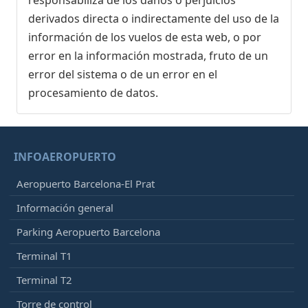
responsabiliza de los daños o perjuicios
derivados directa o indirectamente del uso de la
información de los vuelos de esta web, o por
error en la información mostrada, fruto de un
error del sistema o de un error en el
procesamiento de datos.
INFOAEROPUERTO
Aeropuerto Barcelona-El Prat
Información general
Parking Aeropuerto Barcelona
Terminal T1
Terminal T2
Torre de control