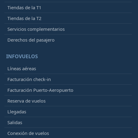
Tiendas de la T1
Tiendas de la T2
Servicios complementarios
Derechos del pasajero
INFOVUELOS
Líneas aéreas
Facturación check-in
Facturación Puerto-Aeropuerto
Reserva de vuelos
Llegadas
Salidas
Conexión de vuelos