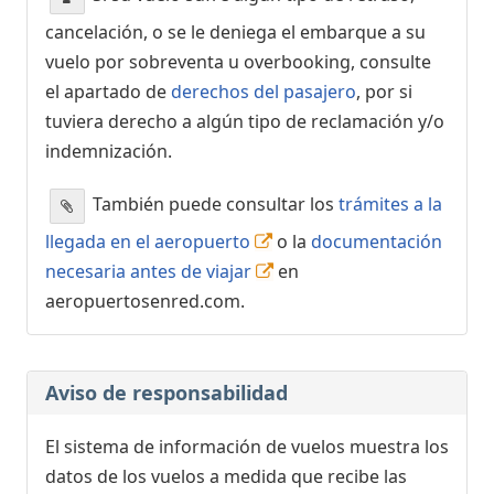
cancelación, o se le deniega el embarque a su
vuelo por sobreventa u overbooking, consulte
el apartado de
derechos del pasajero
, por si
tuviera derecho a algún tipo de reclamación y/o
indemnización.
También puede consultar los
trámites a la
llegada en el aeropuerto
o la
documentación
necesaria antes de viajar
en
aeropuertosenred.com.
Aviso de responsabilidad
El sistema de información de vuelos muestra los
datos de los vuelos a medida que recibe las