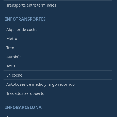
Transporte entre terminales
INFOTRANSPORTES
Alquiler de coche
Metro
Tren
Autobús
Taxis
En coche
Autobuses de medio y largo recorrido
Traslados aeropuerto
INFOBARCELONA