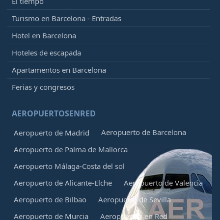
El tiempo
Turismo en Barcelona - Entradas
Hotel en Barcelona
Hoteles de escapada
Apartamentos en Barcelona
Ferias y congresos
AEROPUERTOSENRED
Aeropuerto de Barcelona
Aeropuerto de Madrid
Aeropuerto de Palma de Mallorca
Aeropuerto Málaga-Costa del sol
Aeropuerto de Alicante-Elche
Aeropuerto de Valencia
Aeropuerto de Bilbao
Aeropuerto de Sevilla
Aeropuerto de Murcia
Aeropuertos en Red