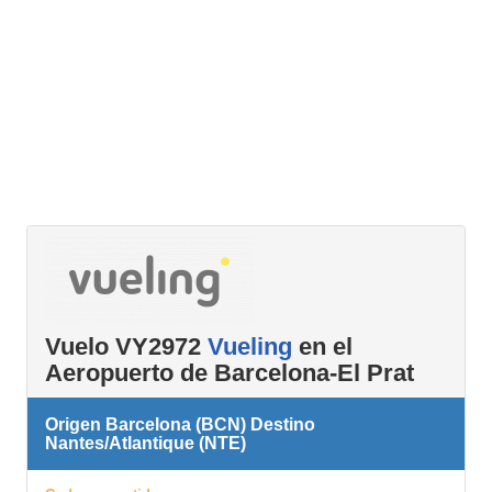
Vuelo VY2972
Vueling
en el
Aeropuerto de Barcelona-El Prat
Origen Barcelona (BCN) Destino
Nantes/Atlantique (NTE)