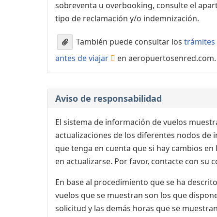
sobreventa u overbooking, consulte el apa
tipo de reclamación y/o indemnización.
También puede consultar los
trámites 
antes de viajar
en aeropuertosenred.com.
Aviso de responsabilidad
El sistema de información de vuelos muestra
actualizaciones de los diferentes nodos de in
que tenga en cuenta que si hay cambios en
en actualizarse. Por favor, contacte con su
En base al procedimiento que se ha descrito 
vuelos que se muestran son los que dispone 
solicitud y las demás horas que se muestran,