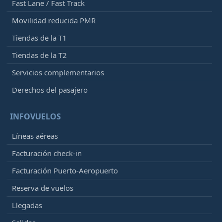
Fast Lane / Fast Track
Movilidad reducida PMR
Tiendas de la T1
Tiendas de la T2
Servicios complementarios
Derechos del pasajero
INFOVUELOS
Líneas aéreas
Facturación check-in
Facturación Puerto-Aeropuerto
Reserva de vuelos
Llegadas