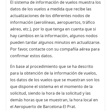
El sistema de información de vuelos muestra los
datos de los vuelos a medida que recibe las
actualizaciones de los diferentes nodos de
información (aerolíneas, aeropuertos, tráfico
aéreo, etc.), por lo que tenga en cuenta que si
hay cambios en la información, algunos nodos
pueden tardar algunos minutos en actualizarse.
Por favor, contacte con su compañía aérea para
confirmar estos datos.
En base al procedimiento que se ha descrito
para la obtención de la información de vuelos,
los datos de los vuelos que se muestran son los
que dispone el sistema en el momento de la
solicitud, siendo la hora de la solicitud y las
demás horas que se muestran, la hora local en
el Aeropuerto de Barcelona-El Prat.