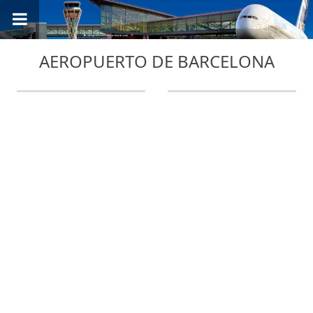
AEROPUERTO DE BARCELONA