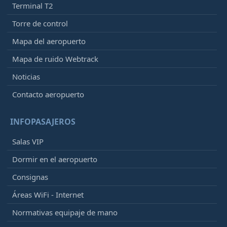
Terminal T2
Torre de control
Mapa del aeropuerto
Mapa de ruido Webtrack
Noticias
Contacto aeropuerto
INFOPASAJEROS
Salas VIP
Dormir en el aeropuerto
Consignas
Áreas WiFi - Internet
Normativas equipaje de mano