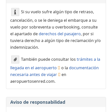
Si su vuelo sufre algún tipo de retraso,
cancelación, o se le deniega el embarque a su
vuelo por sobreventa u overbooking, consulte
el apartado de
derechos del pasajero
, por si
tuviera derecho a algún tipo de reclamación y/o
indemnización.
También puede consultar los
trámites a la
llegada en el aeropuerto
o la
documentación
necesaria antes de viajar
en
aeropuertosenred.com.
Aviso de responsabilidad