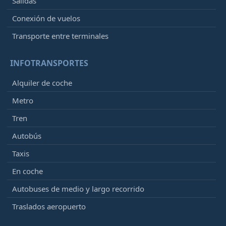
Salidas
Conexión de vuelos
Transporte entre terminales
INFOTRANSPORTES
Alquiler de coche
Metro
Tren
Autobús
Taxis
En coche
Autobuses de medio y largo recorrido
Traslados aeropuerto