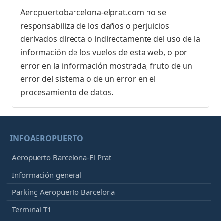
Aeropuertobarcelona-elprat.com no se
responsabiliza de los daños o perjuicios
derivados directa o indirectamente del uso de la
información de los vuelos de esta web, o por
error en la información mostrada, fruto de un
error del sistema o de un error en el
procesamiento de datos.
INFOAEROPUERTO
Aeropuerto Barcelona-El Prat
Información general
Parking Aeropuerto Barcelona
Terminal T1