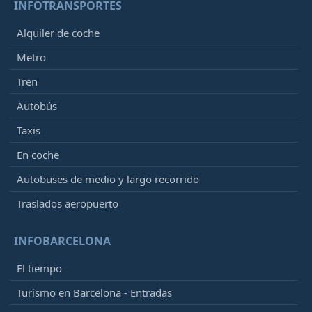
INFOTRANSPORTES
Alquiler de coche
Metro
Tren
Autobús
Taxis
En coche
Autobuses de medio y largo recorrido
Traslados aeropuerto
INFOBARCELONA
El tiempo
Turismo en Barcelona - Entradas