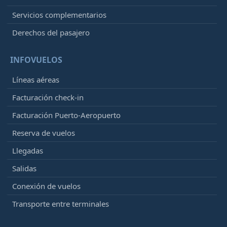
Servicios complementarios
Derechos del pasajero
INFOVUELOS
Líneas aéreas
Facturación check-in
Facturación Puerto-Aeropuerto
Reserva de vuelos
Llegadas
Salidas
Conexión de vuelos
Transporte entre terminales