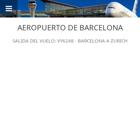
AEROPUERTO DE BARCELONA
SALIDA DEL VUELO: VY6248 - BARCELONA A ZURICH