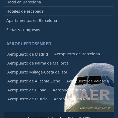
Hotel en Barcelona
Hoteles de escapada
Apartamentos en Barcelona
Ferias y congresos
AEROPUERTOSENRED
Aeropuerto de Barcelona
Aeropuerto de Madrid
Aeropuerto de Palma de Mallorca
Aeropuerto Málaga-Costa del sol
Aeropuerto de Alicante-Elche
Aeropuerto de Valencia
Aeropuerto de Bilbao
Aeropuerto de Sevilla
Aeropuerto de Murcia
Aeropuertos en Red