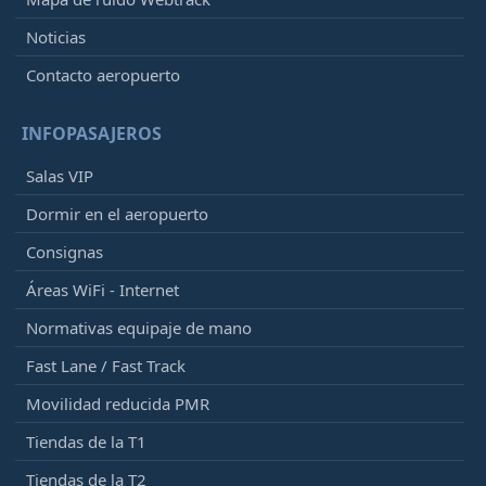
Noticias
Contacto aeropuerto
INFOPASAJEROS
Salas VIP
Dormir en el aeropuerto
Consignas
Áreas WiFi - Internet
Normativas equipaje de mano
Fast Lane / Fast Track
Movilidad reducida PMR
Tiendas de la T1
Tiendas de la T2