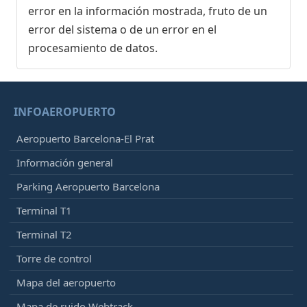
error en la información mostrada, fruto de un
error del sistema o de un error en el
procesamiento de datos.
INFOAEROPUERTO
Aeropuerto Barcelona-El Prat
Información general
Parking Aeropuerto Barcelona
Terminal T1
Terminal T2
Torre de control
Mapa del aeropuerto
Mapa de ruido Webtrack