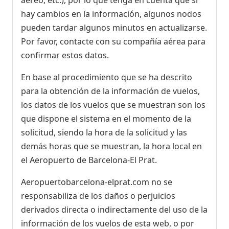
hay cambios en la información, algunos nodos
pueden tardar algunos minutos en actualizarse.
Por favor, contacte con su compañía aérea para
confirmar estos datos.
En base al procedimiento que se ha descrito
para la obtención de la información de vuelos,
los datos de los vuelos que se muestran son los
que dispone el sistema en el momento de la
solicitud, siendo la hora de la solicitud y las
demás horas que se muestran, la hora local en
el Aeropuerto de Barcelona-El Prat.
Aeropuertobarcelona-elprat.com no se
responsabiliza de los daños o perjuicios
derivados directa o indirectamente del uso de la
información de los vuelos de esta web, o por