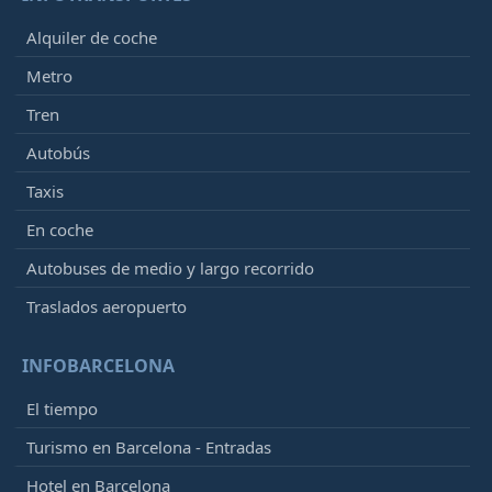
Alquiler de coche
Metro
Tren
Autobús
Taxis
En coche
Autobuses de medio y largo recorrido
Traslados aeropuerto
INFOBARCELONA
El tiempo
Turismo en Barcelona - Entradas
Hotel en Barcelona