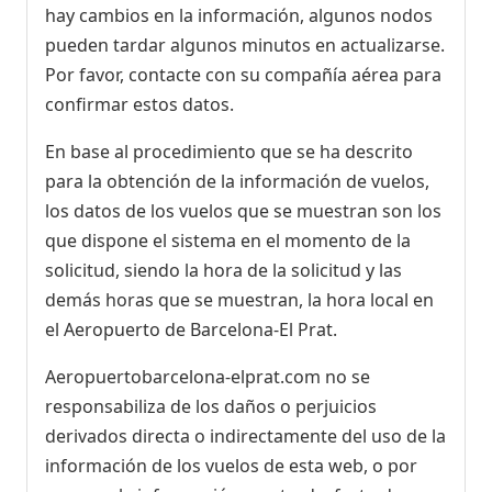
hay cambios en la información, algunos nodos
pueden tardar algunos minutos en actualizarse.
Por favor, contacte con su compañía aérea para
confirmar estos datos.
En base al procedimiento que se ha descrito
para la obtención de la información de vuelos,
los datos de los vuelos que se muestran son los
que dispone el sistema en el momento de la
solicitud, siendo la hora de la solicitud y las
demás horas que se muestran, la hora local en
el Aeropuerto de Barcelona-El Prat.
Aeropuertobarcelona-elprat.com no se
responsabiliza de los daños o perjuicios
derivados directa o indirectamente del uso de la
información de los vuelos de esta web, o por