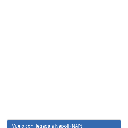
Vuelo con llegada a Napoli (NAP):