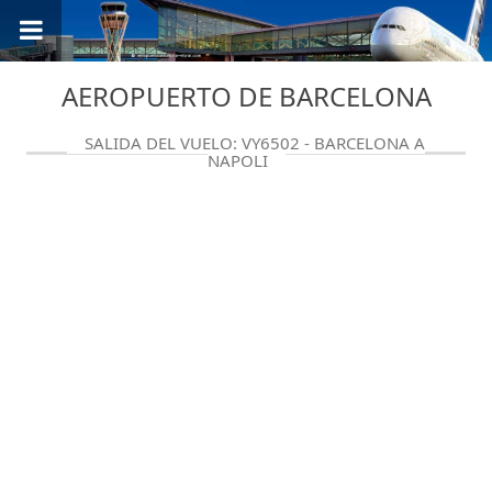
AEROPUERTO DE BARCELONA
SALIDA DEL VUELO: VY6502 - BARCELONA A
NAPOLI