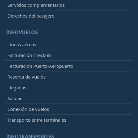
Servicios complementarios
Derechos del pasajero
INFOVUELOS
Líneas aéreas
Facturación check-in
Facturación Puerto-Aeropuerto
Reserva de vuelos
Llegadas
Salidas
Conexión de vuelos
Transporte entre terminales
INFOTRANSPORTES