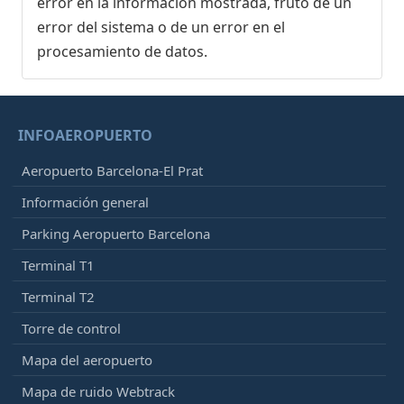
error en la información mostrada, fruto de un
error del sistema o de un error en el
procesamiento de datos.
INFOAEROPUERTO
Aeropuerto Barcelona-El Prat
Información general
Parking Aeropuerto Barcelona
Terminal T1
Terminal T2
Torre de control
Mapa del aeropuerto
Mapa de ruido Webtrack