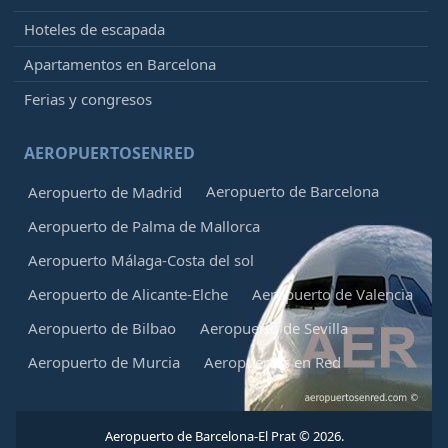
Hoteles de escapada
Apartamentos en Barcelona
Ferias y congresos
AEROPUERTOSENRED
Aeropuerto de Barcelona
Aeropuerto de Madrid
Aeropuerto de Palma de Mallorca
Aeropuerto Málaga-Costa del sol
Aeropuerto de Alicante-Elche
Aeropuerto de Valencia
Aeropuerto de Bilbao
Aeropuerto de Sevilla
Aeropuerto de Murcia
Aeropuertos en Red
Aeropuerto de Barcelona-El Prat © 2026.