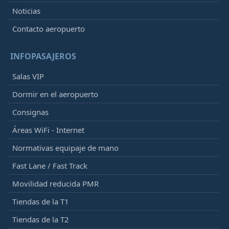
Noticias
Contacto aeropuerto
INFOPASAJEROS
Salas VIP
Dormir en el aeropuerto
Consignas
Áreas WiFi - Internet
Normativas equipaje de mano
Fast Lane / Fast Track
Movilidad reducida PMR
Tiendas de la T1
Tiendas de la T2