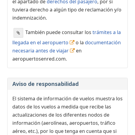
el apartado de
derechos del pasajero
, por si
tuviera derecho a algún tipo de reclamación y/o
indemnización.
También puede consultar los
trámites a la
llegada en el aeropuerto
o la
documentación
necesaria antes de viajar
en
aeropuertosenred.com.
Aviso de responsabilidad
El sistema de información de vuelos muestra los
datos de los vuelos a medida que recibe las
actualizaciones de los diferentes nodos de
información (aerolíneas, aeropuertos, tráfico
aéreo, etc.), por lo que tenga en cuenta que si