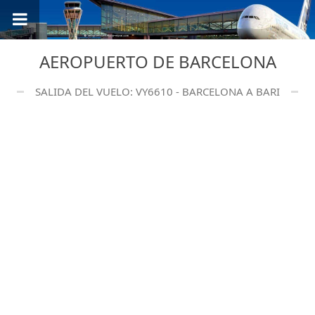
AEROPUERTO DE BARCELONA
SALIDA DEL VUELO: VY6610 - BARCELONA A BARI