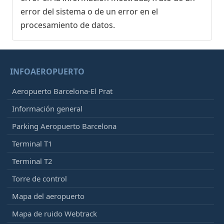
error del sistema o de un error en el
procesamiento de datos.
INFOAEROPUERTO
Aeropuerto Barcelona-El Prat
Información general
Parking Aeropuerto Barcelona
Terminal T1
Terminal T2
Torre de control
Mapa del aeropuerto
Mapa de ruido Webtrack