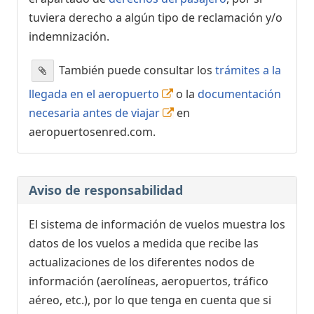
tuviera derecho a algún tipo de reclamación y/o
indemnización.
También puede consultar los
trámites a la
llegada en el aeropuerto
o la
documentación
necesaria antes de viajar
en
aeropuertosenred.com.
Aviso de responsabilidad
El sistema de información de vuelos muestra los
datos de los vuelos a medida que recibe las
actualizaciones de los diferentes nodos de
información (aerolíneas, aeropuertos, tráfico
aéreo, etc.), por lo que tenga en cuenta que si