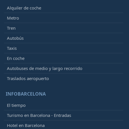
Alquiler de coche
Metro
Tren
Autobús
Taxis
En coche
Autobuses de medio y largo recorrido
Traslados aeropuerto
INFOBARCELONA
El tiempo
Turismo en Barcelona - Entradas
Hotel en Barcelona