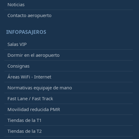
Noticias
Contacto aeropuerto
INFOPASAJEROS
Salas VIP
Dormir en el aeropuerto
Consignas
Áreas WiFi - Internet
Normativas equipaje de mano
Fast Lane / Fast Track
Movilidad reducida PMR
Tiendas de la T1
Tiendas de la T2