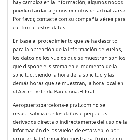
hay cambios en la información, algunos nodos
pueden tardar algunos minutos en actualizarse.
Por favor, contacte con su compañía aérea para
confirmar estos datos.
En base al procedimiento que se ha descrito
para la obtención de la información de vuelos,
los datos de los vuelos que se muestran son los
que dispone el sistema en el momento de la
solicitud, siendo la hora de la solicitud y las
demás horas que se muestran, la hora local en
el Aeropuerto de Barcelona-El Prat.
Aeropuertobarcelona-elprat.com no se
responsabiliza de los daños o perjuicios
derivados directa o indirectamente del uso de la
información de los vuelos de esta web, o por
error en la información mostrada, fruto de un