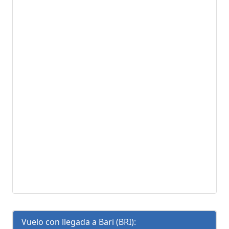
Vuelo con llegada a Bari (BRI):