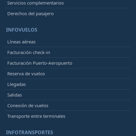
Servicios complementarios
Derechos del pasajero
INFOVUELOS
Líneas aéreas
Facturación check-in
Facturación Puerto-Aeropuerto
Reserva de vuelos
Llegadas
Salidas
Conexión de vuelos
Transporte entre terminales
INFOTRANSPORTES