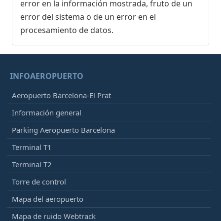
error en la información mostrada, fruto de un
error del sistema o de un error en el
procesamiento de datos.
INFOAEROPUERTO
Aeropuerto Barcelona-El Prat
Información general
Parking Aeropuerto Barcelona
Terminal T1
Terminal T2
Torre de control
Mapa del aeropuerto
Mapa de ruido Webtrack