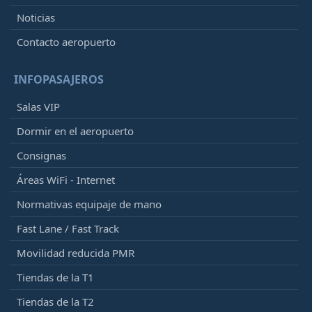
Noticias
Contacto aeropuerto
INFOPASAJEROS
Salas VIP
Dormir en el aeropuerto
Consignas
Áreas WiFi - Internet
Normativas equipaje de mano
Fast Lane / Fast Track
Movilidad reducida PMR
Tiendas de la T1
Tiendas de la T2