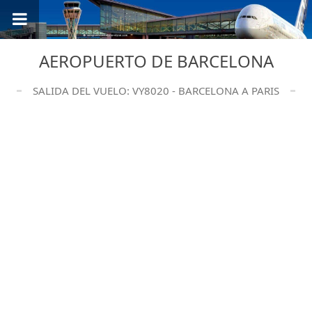
AEROPUERTO DE BARCELONA
SALIDA DEL VUELO: VY8020 - BARCELONA A PARIS