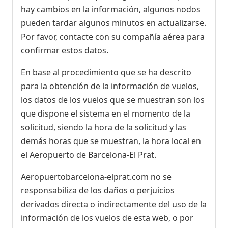
hay cambios en la información, algunos nodos
pueden tardar algunos minutos en actualizarse.
Por favor, contacte con su compañía aérea para
confirmar estos datos.
En base al procedimiento que se ha descrito
para la obtención de la información de vuelos,
los datos de los vuelos que se muestran son los
que dispone el sistema en el momento de la
solicitud, siendo la hora de la solicitud y las
demás horas que se muestran, la hora local en
el Aeropuerto de Barcelona-El Prat.
Aeropuertobarcelona-elprat.com no se
responsabiliza de los daños o perjuicios
derivados directa o indirectamente del uso de la
información de los vuelos de esta web, o por