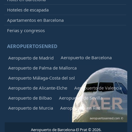
Hoteles de escapada
Apartamentos en Barcelona
Ferias y congresos
AEROPUERTOSENRED
Aeropuerto de Barcelona
Aeropuerto de Madrid
Aeropuerto de Palma de Mallorca
Aeropuerto Málaga-Costa del sol
Aeropuerto de Alicante-Elche
Aeropuerto de Valencia
Aeropuerto de Bilbao
Aeropuerto de Sevilla
Aeropuerto de Murcia
Aeropuertos en Red
Aeropuerto de Barcelona-El Prat © 2026.