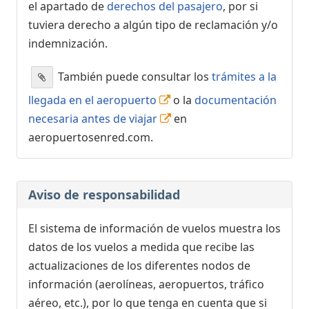
el apartado de
derechos del pasajero
, por si
tuviera derecho a algún tipo de reclamación y/o
indemnización.
También puede consultar los
trámites a la
llegada en el aeropuerto
o la
documentación
necesaria antes de viajar
en
aeropuertosenred.com.
Aviso de responsabilidad
El sistema de información de vuelos muestra los
datos de los vuelos a medida que recibe las
actualizaciones de los diferentes nodos de
información (aerolíneas, aeropuertos, tráfico
aéreo, etc.), por lo que tenga en cuenta que si