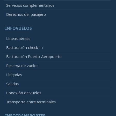
Servicios complementarios
Derechos del pasajero
INFOVUELOS
Líneas aéreas
Facturación check-in
Facturación Puerto-Aeropuerto
Reserva de vuelos
Llegadas
Salidas
Conexión de vuelos
Transporte entre terminales
INFOTRANSPORTES