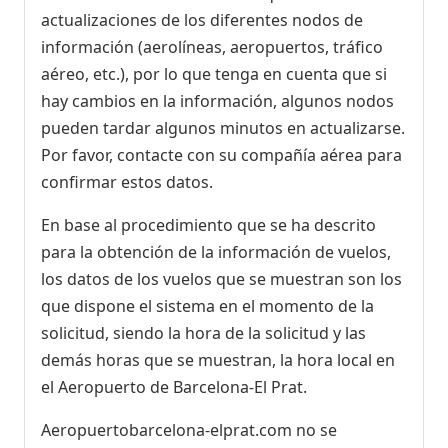
actualizaciones de los diferentes nodos de
información (aerolíneas, aeropuertos, tráfico
aéreo, etc.), por lo que tenga en cuenta que si
hay cambios en la información, algunos nodos
pueden tardar algunos minutos en actualizarse.
Por favor, contacte con su compañía aérea para
confirmar estos datos.
En base al procedimiento que se ha descrito
para la obtención de la información de vuelos,
los datos de los vuelos que se muestran son los
que dispone el sistema en el momento de la
solicitud, siendo la hora de la solicitud y las
demás horas que se muestran, la hora local en
el Aeropuerto de Barcelona-El Prat.
Aeropuertobarcelona-elprat.com no se