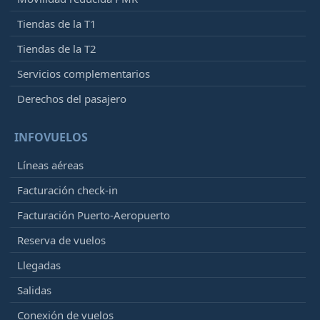
Tiendas de la T1
Tiendas de la T2
Servicios complementarios
Derechos del pasajero
INFOVUELOS
Líneas aéreas
Facturación check-in
Facturación Puerto-Aeropuerto
Reserva de vuelos
Llegadas
Salidas
Conexión de vuelos