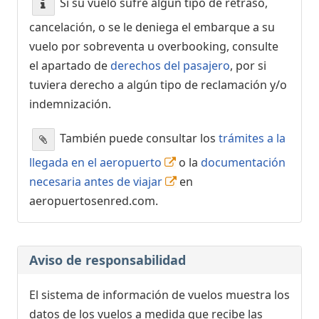
Si su vuelo sufre algún tipo de retraso,
cancelación, o se le deniega el embarque a su
vuelo por sobreventa u overbooking, consulte
el apartado de
derechos del pasajero
, por si
tuviera derecho a algún tipo de reclamación y/o
indemnización.
También puede consultar los
trámites a la
llegada en el aeropuerto
o la
documentación
necesaria antes de viajar
en
aeropuertosenred.com.
Aviso de responsabilidad
El sistema de información de vuelos muestra los
datos de los vuelos a medida que recibe las