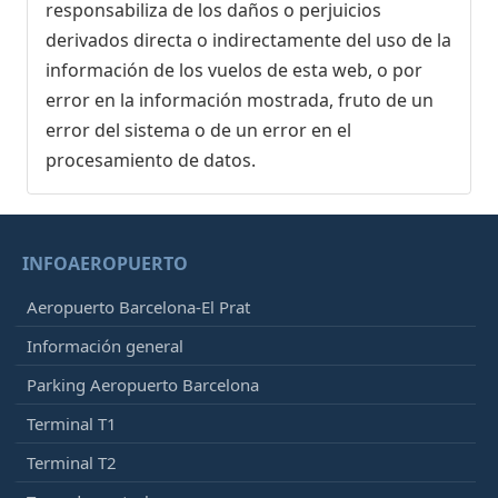
responsabiliza de los daños o perjuicios
derivados directa o indirectamente del uso de la
información de los vuelos de esta web, o por
error en la información mostrada, fruto de un
error del sistema o de un error en el
procesamiento de datos.
INFOAEROPUERTO
Aeropuerto Barcelona-El Prat
Información general
Parking Aeropuerto Barcelona
Terminal T1
Terminal T2