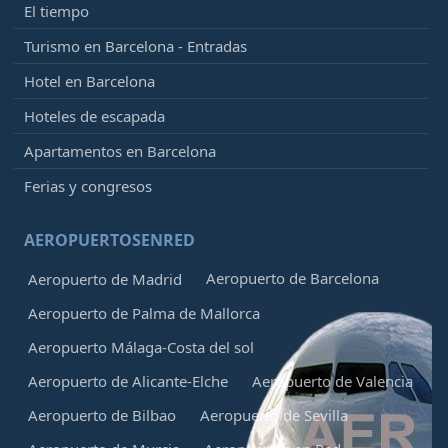
El tiempo
Turismo en Barcelona - Entradas
Hotel en Barcelona
Hoteles de escapada
Apartamentos en Barcelona
Ferias y congresos
AEROPUERTOSENRED
Aeropuerto de Barcelona
Aeropuerto de Madrid
Aeropuerto de Palma de Mallorca
Aeropuerto Málaga-Costa del sol
Aeropuerto de Alicante-Elche
Aeropuerto de Valencia
Aeropuerto de Bilbao
Aeropuerto de Sevilla