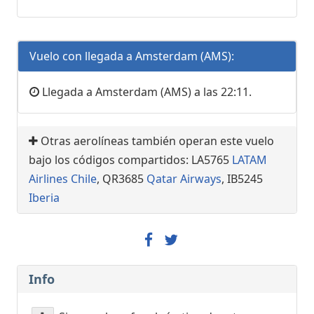
Vuelo con llegada a Amsterdam (AMS):
Llegada a Amsterdam (AMS) a las 22:11.
Otras aerolíneas también operan este vuelo
bajo los códigos compartidos: LA5765
LATAM
Airlines Chile
, QR3685
Qatar Airways
, IB5245
Iberia
Info