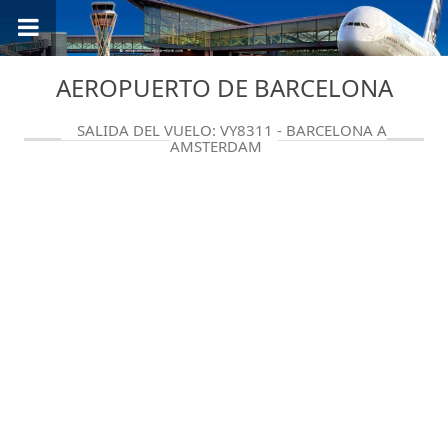
AEROPUERTO DE BARCELONA
SALIDA DEL VUELO: VY8311 - BARCELONA A
AMSTERDAM