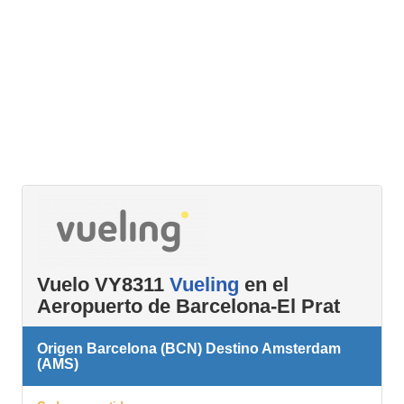
Vuelo VY8311
Vueling
en el
Aeropuerto de Barcelona-El Prat
Origen Barcelona (BCN) Destino Amsterdam
(AMS)