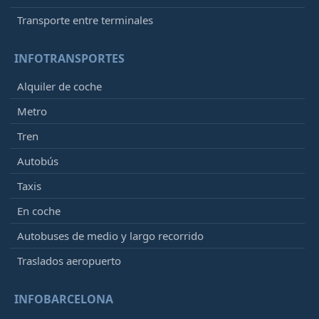
Transporte entre terminales
INFOTRANSPORTES
Alquiler de coche
Metro
Tren
Autobús
Taxis
En coche
Autobuses de medio y largo recorrido
Traslados aeropuerto
INFOBARCELONA