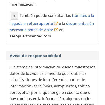
indemnización.
También puede consultar los
trámites a la
llegada en el aeropuerto
o la
documentación
necesaria antes de viajar
en
aeropuertosenred.com.
Aviso de responsabilidad
El sistema de información de vuelos muestra los
datos de los vuelos a medida que recibe las
actualizaciones de los diferentes nodos de
información (aerolíneas, aeropuertos, tráfico
aéreo, etc.), por lo que tenga en cuenta que si
hay cambios en la información, algunos nodos