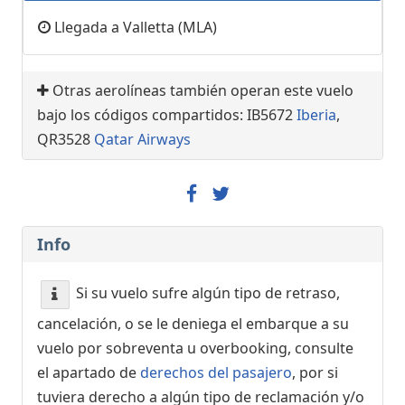
Llegada a Valletta (MLA)
Otras aerolíneas también operan este vuelo
bajo los códigos compartidos: IB5672
Iberia
,
QR3528
Qatar Airways
Info
Si su vuelo sufre algún tipo de retraso,
cancelación, o se le deniega el embarque a su
vuelo por sobreventa u overbooking, consulte
el apartado de
derechos del pasajero
, por si
tuviera derecho a algún tipo de reclamación y/o