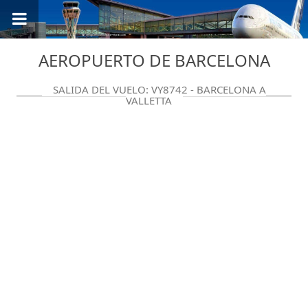
AEROPUERTO DE BARCELONA
SALIDA DEL VUELO: VY8742 - BARCELONA A
VALLETTA