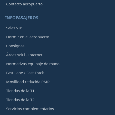
Contacto aeropuerto
INFOPASAJEROS
Salas VIP
Dormir en el aeropuerto
Consignas
Áreas WiFi - Internet
Normativas equipaje de mano
Fast Lane / Fast Track
Movilidad reducida PMR
Tiendas de la T1
Tiendas de la T2
Servicios complementarios