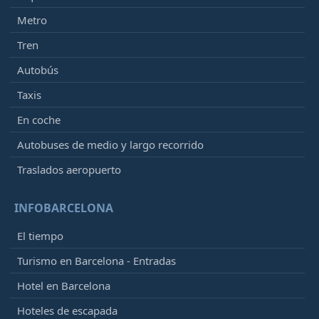
Metro
Tren
Autobús
Taxis
En coche
Autobuses de medio y largo recorrido
Traslados aeropuerto
INFOBARCELONA
El tiempo
Turismo en Barcelona - Entradas
Hotel en Barcelona
Hoteles de escapada