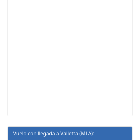
Vuelo con llegada a Valletta (MLA):