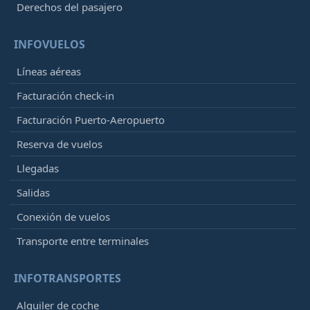
Derechos del pasajero
INFOVUELOS
Líneas aéreas
Facturación check-in
Facturación Puerto-Aeropuerto
Reserva de vuelos
Llegadas
Salidas
Conexión de vuelos
Transporte entre terminales
INFOTRANSPORTES
Alquiler de coche