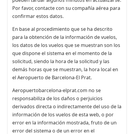
pueden tardar algunos minutos en actualizarse.
Por favor, contacte con su compañía aérea para
confirmar estos datos.
En base al procedimiento que se ha descrito
para la obtención de la información de vuelos,
los datos de los vuelos que se muestran son los
que dispone el sistema en el momento de la
solicitud, siendo la hora de la solicitud y las
demás horas que se muestran, la hora local en
el Aeropuerto de Barcelona-El Prat.
Aeropuertobarcelona-elprat.com no se
responsabiliza de los daños o perjuicios
derivados directa o indirectamente del uso de la
información de los vuelos de esta web, o por
error en la información mostrada, fruto de un
error del sistema o de un error en el