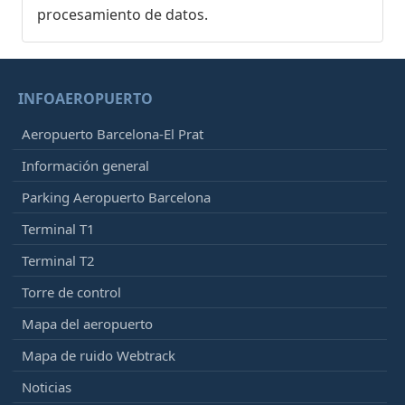
procesamiento de datos.
INFOAEROPUERTO
Aeropuerto Barcelona-El Prat
Información general
Parking Aeropuerto Barcelona
Terminal T1
Terminal T2
Torre de control
Mapa del aeropuerto
Mapa de ruido Webtrack
Noticias