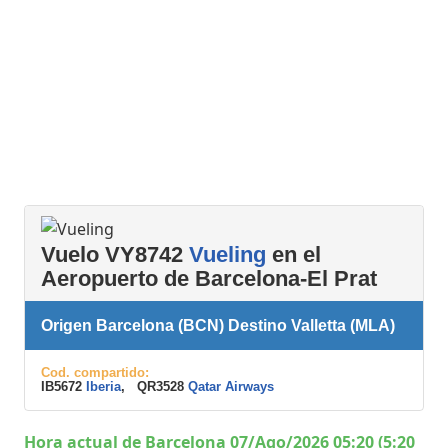
Vuelo VY8742
Vueling
en el
Aeropuerto de Barcelona-El Prat
Origen Barcelona (BCN) Destino Valletta (MLA)
Cod. compartido:
IB5672
Iberia
, QR3528
Qatar Airways
Hora actual de Barcelona 07/Ago/2026 05:20 (5:20