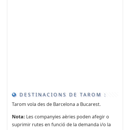
DESTINACIONS DE TAROM :
Tarom vola des de Barcelona a Bucarest.
Nota:
Les companyies aèries poden afegir o
suprimir rutes en funció de la demanda i/o la