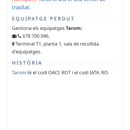
trasllat.
EQUIPATGE PERDUT
Gestiona els equipatges
Tarom:
678 700 046,
Terminal T1, planta 1, sala de recollida
d'equipatges.
HISTÒRIA
Tarom
té el codi OACI: ROT i el codi IATA: RO.