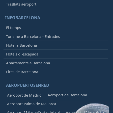
Trasllats aeroport
INFOBARCELONA
El temps
Turisme a Barcelona - Entrades
Hotel a Barcelona
Hotels d' escapada
Apartaments a Barcelona
Fires de Barcelona
AEROPUERTOSENRED
Aeroport de Barcelona
Aeroport de Madrid
Aeroport Palma de Mallorca
Aeroport Màlaga-Costa del sol
Aeroport d'Alacant-Elx