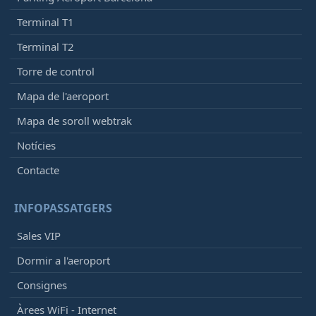
Terminal T1
Terminal T2
Torre de control
Mapa de l'aeroport
Mapa de soroll webtrak
Notícies
Contacte
INFOPASSATGERS
Sales VIP
Dormir a l'aeroport
Consignes
Àrees WiFi - Internet