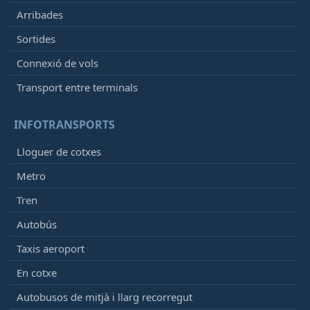
Arribades
Sortides
Connexió de vols
Transport entre terminals
INFOTRANSPORTS
Lloguer de cotxes
Metro
Tren
Autobús
Taxis aeroport
En cotxe
Autobusos de mitjà i llarg recorregut