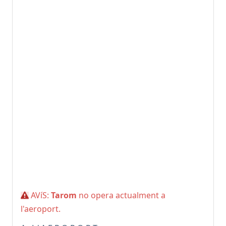
AVíS:
Tarom
no opera actualment a
l'aeroport.