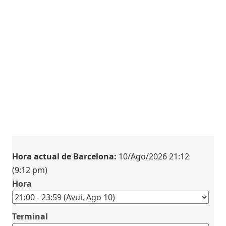
Hora actual de Barcelona:
10/Ago/2026 21:12
(9:12 pm)
Hora
Terminal