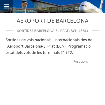
AEROPORT DE BARCELONA
SORTIDES BARCELONA EL PRAT (BCN-LEBL)
Sortides de vols nacionals i internacionals des de
l'Aeroport Barcelona-El Prat (BCN). Programació i
estat dels vols de les terminals T1 i T2.