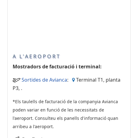
A L'AEROPORT
Mostradors de facturació i terminal:
Sortides de Avianca
:
Terminal T1, planta
P3,
.
*Els taulells de facturació de la companyia Avianca
poden variar en funció de les necessitats de
l'aeroport. Consulteu els panells d'informació quan
arribeu a l'aeroport.