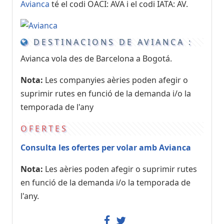
Avianca
té el codi OACI: AVA i el codi IATA: AV.
DESTINACIONS DE AVIANCA :
Avianca vola des de Barcelona a Bogotá.
Nota:
Les companyies aèries poden afegir o
suprimir rutes en funció de la demanda i/o la
temporada de l'any
OFERTES
Consulta les ofertes per volar amb Avianca
Nota:
Les aèries poden afegir o suprimir rutes
en funció de la demanda i/o la temporada de
l'any.