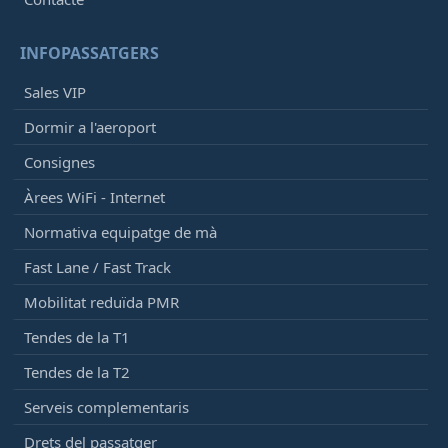
INFOPASSATGERS
Sales VIP
Dormir a l'aeroport
Consignes
Àrees WiFi - Internet
Normativa equipatge de mà
Fast Lane / Fast Track
Mobilitat reduïda PMR
Tendes de la T1
Tendes de la T2
Serveis complementaris
Drets del passatger