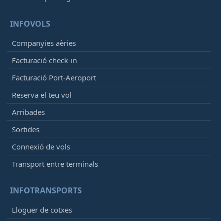
INFOVOLS
Companyies aèries
Facturació check-in
Facturació Port-Aeroport
Reserva el teu vol
Arribades
Sortides
Connexió de vols
Transport entre terminals
INFOTRANSPORTS
Lloguer de cotxes