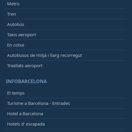
Metro
Tren
Autobús
Taxis aeroport
En cotxe
Autobusos de mitjà i llarg recorregut
Trasllats aeroport
INFOBARCELONA
El temps
Turisme a Barcelona - Entrades
Hotel a Barcelona
Hotels d' escapada