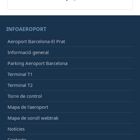
INFOAEROPORT
Aeroport Barcelona-El Prat
Informació general
Parking Aeroport Barcelona
Terminal T1
Terminal T2
Torre de control
Mapa de l'aeroport
Mapa de soroll webtrak
Notícies
Contacte