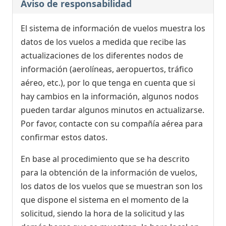
Aviso de responsabilidad
El sistema de información de vuelos muestra los
datos de los vuelos a medida que recibe las
actualizaciones de los diferentes nodos de
información (aerolíneas, aeropuertos, tráfico
aéreo, etc.), por lo que tenga en cuenta que si
hay cambios en la información, algunos nodos
pueden tardar algunos minutos en actualizarse.
Por favor, contacte con su compañía aérea para
confirmar estos datos.
En base al procedimiento que se ha descrito
para la obtención de la información de vuelos,
los datos de los vuelos que se muestran son los
que dispone el sistema en el momento de la
solicitud, siendo la hora de la solicitud y las