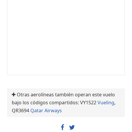
Otras aerolíneas también operan este vuelo
bajo los códigos compartidos: VY1522
Vueling
,
QR3694
Qatar Airways