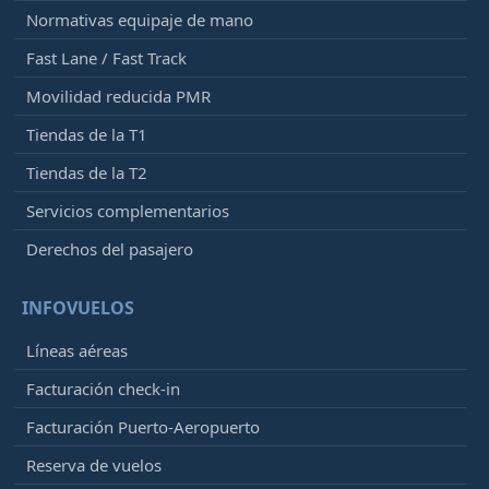
Normativas equipaje de mano
Fast Lane / Fast Track
Movilidad reducida PMR
Tiendas de la T1
Tiendas de la T2
Servicios complementarios
Derechos del pasajero
INFOVUELOS
Líneas aéreas
Facturación check-in
Facturación Puerto-Aeropuerto
Reserva de vuelos