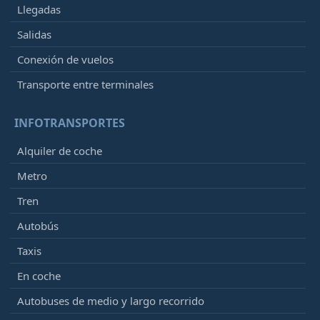
Llegadas
Salidas
Conexión de vuelos
Transporte entre terminales
INFOTRANSPORTES
Alquiler de coche
Metro
Tren
Autobús
Taxis
En coche
Autobuses de medio y largo recorrido