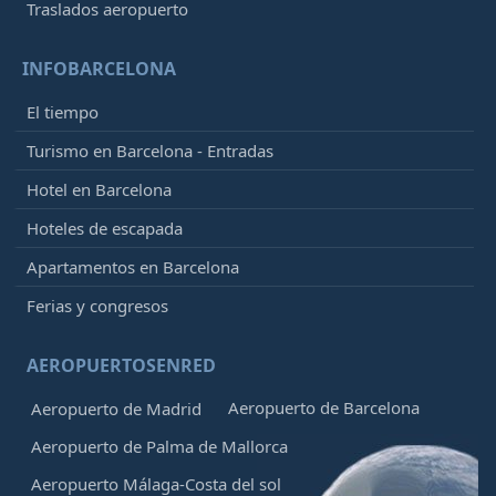
Traslados aeropuerto
INFOBARCELONA
El tiempo
Turismo en Barcelona - Entradas
Hotel en Barcelona
Hoteles de escapada
Apartamentos en Barcelona
Ferias y congresos
AEROPUERTOSENRED
Aeropuerto de Barcelona
Aeropuerto de Madrid
Aeropuerto de Palma de Mallorca
Aeropuerto Málaga-Costa del sol