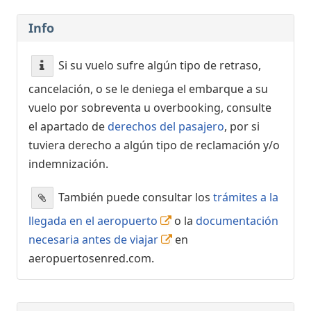
Info
Si su vuelo sufre algún tipo de retraso,
cancelación, o se le deniega el embarque a su
vuelo por sobreventa u overbooking, consulte
el apartado de
derechos del pasajero
, por si
tuviera derecho a algún tipo de reclamación y/o
indemnización.
También puede consultar los
trámites a la
llegada en el aeropuerto
o la
documentación
necesaria antes de viajar
en
aeropuertosenred.com.