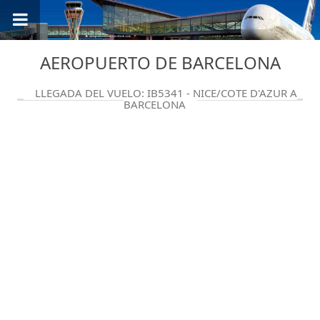
AEROPUERTO DE BARCELONA
LLEGADA DEL VUELO: IB5341 - NICE/COTE D'AZUR A
BARCELONA