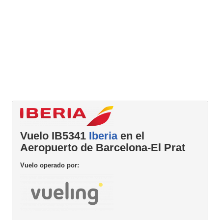
Vuelo IB5341
Iberia
en el
Aeropuerto de Barcelona-El Prat
Vuelo operado por: