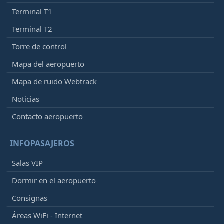
Terminal T1
Terminal T2
Torre de control
Mapa del aeropuerto
Mapa de ruido Webtrack
Noticias
Contacto aeropuerto
INFOPASAJEROS
Salas VIP
Dormir en el aeropuerto
Consignas
Áreas WiFi - Internet