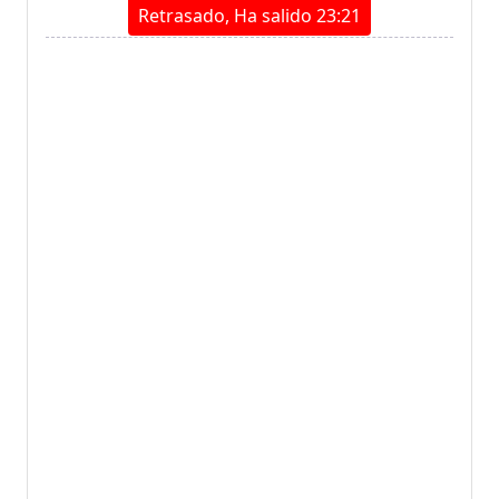
Retrasado, Ha salido 23:21