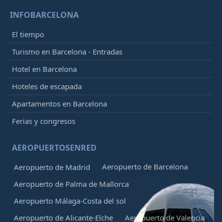
INFOBARCELONA
El tiempo
Turismo en Barcelona - Entradas
Hotel en Barcelona
Hoteles de escapada
Apartamentos en Barcelona
Ferias y congresos
AEROPUERTOSENRED
Aeropuerto de Barcelona
Aeropuerto de Madrid
Aeropuerto de Palma de Mallorca
Aeropuerto Málaga-Costa del sol
Aeropuerto de Alicante-Elche
Aeropuerto de Valencia