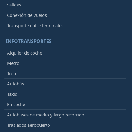
Salidas
Conexión de vuelos
Transporte entre terminales
INFOTRANSPORTES
Alquiler de coche
Metro
Tren
Autobús
Taxis
En coche
Autobuses de medio y largo recorrido
Traslados aeropuerto