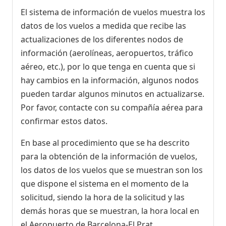
El sistema de información de vuelos muestra los
datos de los vuelos a medida que recibe las
actualizaciones de los diferentes nodos de
información (aerolíneas, aeropuertos, tráfico
aéreo, etc.), por lo que tenga en cuenta que si
hay cambios en la información, algunos nodos
pueden tardar algunos minutos en actualizarse.
Por favor, contacte con su compañía aérea para
confirmar estos datos.
En base al procedimiento que se ha descrito
para la obtención de la información de vuelos,
los datos de los vuelos que se muestran son los
que dispone el sistema en el momento de la
solicitud, siendo la hora de la solicitud y las
demás horas que se muestran, la hora local en
el Aeropuerto de Barcelona-El Prat.