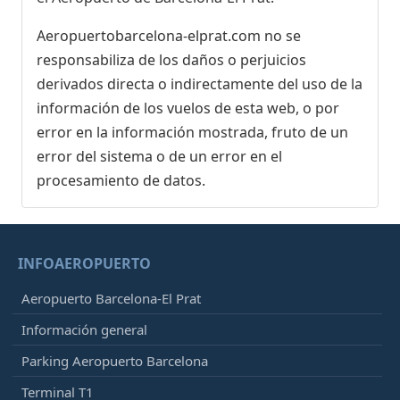
Aeropuertobarcelona-elprat.com no se
responsabiliza de los daños o perjuicios
derivados directa o indirectamente del uso de la
información de los vuelos de esta web, o por
error en la información mostrada, fruto de un
error del sistema o de un error en el
procesamiento de datos.
INFOAEROPUERTO
Aeropuerto Barcelona-El Prat
Información general
Parking Aeropuerto Barcelona
Terminal T1