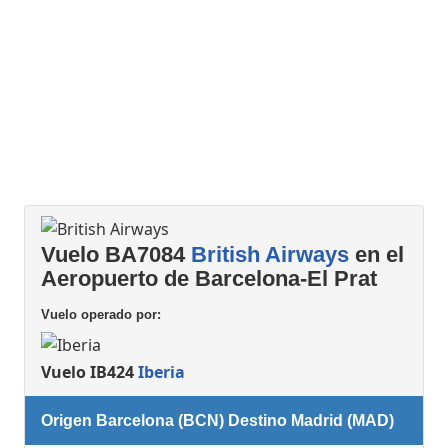
Vuelo BA7084
British Airways
en el
Aeropuerto de Barcelona-El Prat
Vuelo operado por:
Vuelo IB424
Iberia
Origen Barcelona (BCN) Destino Madrid (MAD)