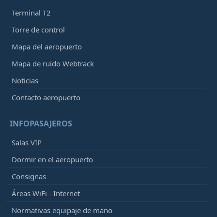
Terminal T2
Torre de control
Mapa del aeropuerto
Mapa de ruido Webtrack
Noticias
Contacto aeropuerto
INFOPASAJEROS
Salas VIP
Dormir en el aeropuerto
Consignas
Áreas WiFi - Internet
Normativas equipaje de mano