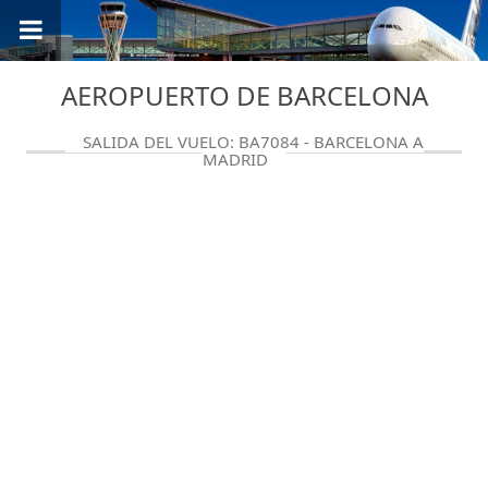
AEROPUERTO DE BARCELONA
SALIDA DEL VUELO: BA7084 - BARCELONA A
MADRID