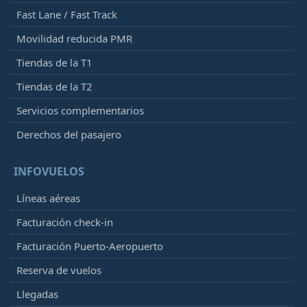
Fast Lane / Fast Track
Movilidad reducida PMR
Tiendas de la T1
Tiendas de la T2
Servicios complementarios
Derechos del pasajero
INFOVUELOS
Líneas aéreas
Facturación check-in
Facturación Puerto-Aeropuerto
Reserva de vuelos
Llegadas