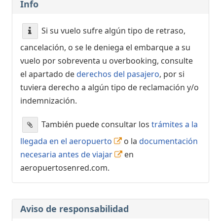
Info
Si su vuelo sufre algún tipo de retraso,
cancelación, o se le deniega el embarque a su
vuelo por sobreventa u overbooking, consulte
el apartado de
derechos del pasajero
, por si
tuviera derecho a algún tipo de reclamación y/o
indemnización.
También puede consultar los
trámites a la
llegada en el aeropuerto
o la
documentación
necesaria antes de viajar
en
aeropuertosenred.com.
Aviso de responsabilidad