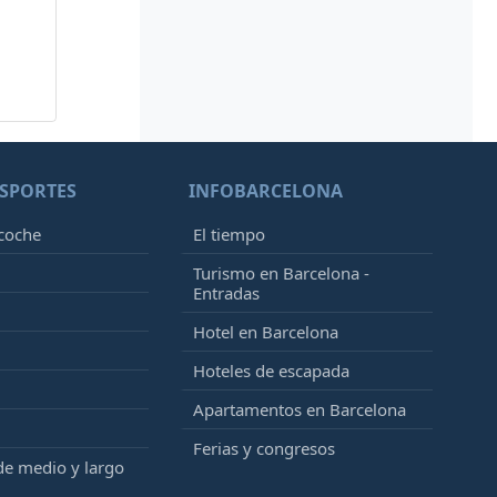
SPORTES
INFOBARCELONA
 coche
El tiempo
Turismo en Barcelona -
Entradas
Hotel en Barcelona
Hoteles de escapada
Apartamentos en Barcelona
Ferias y congresos
de medio y largo