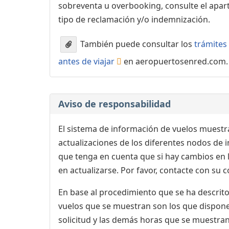
sobreventa u overbooking, consulte el apa
tipo de reclamación y/o indemnización.
También puede consultar los
trámites 
antes de viajar
en aeropuertosenred.com.
Aviso de responsabilidad
El sistema de información de vuelos muestra
actualizaciones de los diferentes nodos de in
que tenga en cuenta que si hay cambios en
en actualizarse. Por favor, contacte con su
En base al procedimiento que se ha descrito 
vuelos que se muestran son los que dispone 
solicitud y las demás horas que se muestran,