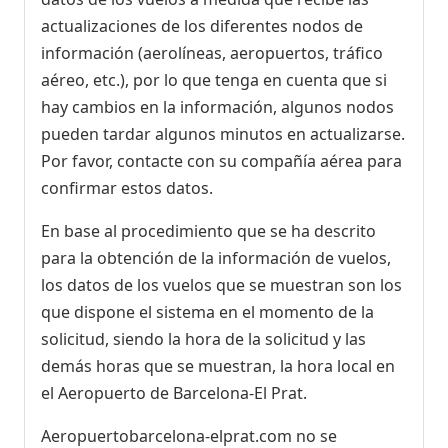
actualizaciones de los diferentes nodos de
información (aerolíneas, aeropuertos, tráfico
aéreo, etc.), por lo que tenga en cuenta que si
hay cambios en la información, algunos nodos
pueden tardar algunos minutos en actualizarse.
Por favor, contacte con su compañía aérea para
confirmar estos datos.
En base al procedimiento que se ha descrito
para la obtención de la información de vuelos,
los datos de los vuelos que se muestran son los
que dispone el sistema en el momento de la
solicitud, siendo la hora de la solicitud y las
demás horas que se muestran, la hora local en
el Aeropuerto de Barcelona-El Prat.
Aeropuertobarcelona-elprat.com no se