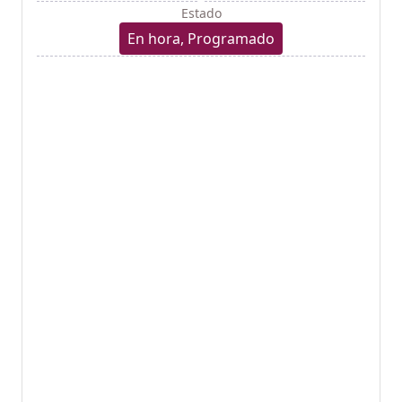
Estado
En hora, Programado