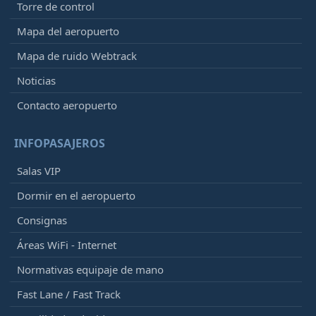
Torre de control
Mapa del aeropuerto
Mapa de ruido Webtrack
Noticias
Contacto aeropuerto
INFOPASAJEROS
Salas VIP
Dormir en el aeropuerto
Consignas
Áreas WiFi - Internet
Normativas equipaje de mano
Fast Lane / Fast Track