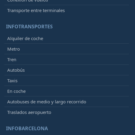
Transporte entre terminales
INFOTRANSPORTES
Alquiler de coche
Metro
Tren
Autobús
Taxis
En coche
Autobuses de medio y largo recorrido
Traslados aeropuerto
INFOBARCELONA