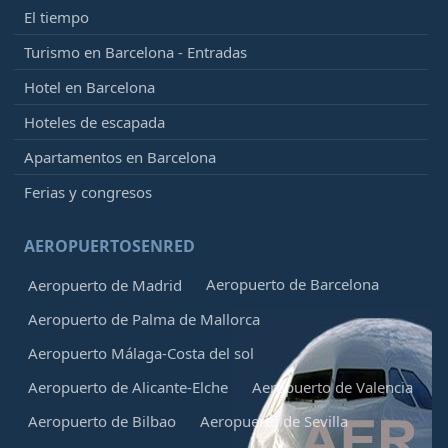
El tiempo
Turismo en Barcelona - Entradas
Hotel en Barcelona
Hoteles de escapada
Apartamentos en Barcelona
Ferias y congresos
AEROPUERTOSENRED
Aeropuerto de Barcelona
Aeropuerto de Madrid
Aeropuerto de Palma de Mallorca
Aeropuerto Málaga-Costa del sol
Aeropuerto de Alicante-Elche
Aeropuerto de Valencia
Aeropuerto de Bilbao
Aeropuerto de Sevilla