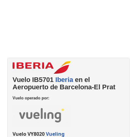
Vuelo IB5701
Iberia
en el
Aeropuerto de Barcelona-El Prat
Vuelo operado por:
Vuelo VY8020
Vueling