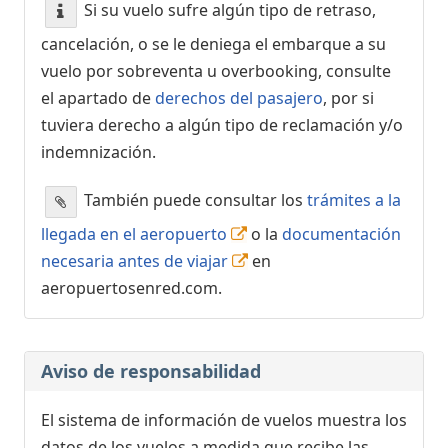
Si su vuelo sufre algún tipo de retraso,
cancelación, o se le deniega el embarque a su
vuelo por sobreventa u overbooking, consulte
el apartado de
derechos del pasajero
, por si
tuviera derecho a algún tipo de reclamación y/o
indemnización.
También puede consultar los
trámites a la
llegada en el aeropuerto
o la
documentación
necesaria antes de viajar
en
aeropuertosenred.com.
Aviso de responsabilidad
El sistema de información de vuelos muestra los
datos de los vuelos a medida que recibe las