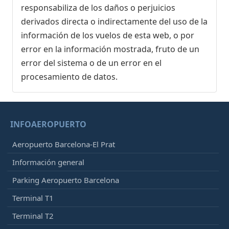
responsabiliza de los daños o perjuicios
derivados directa o indirectamente del uso de la
información de los vuelos de esta web, o por
error en la información mostrada, fruto de un
error del sistema o de un error en el
procesamiento de datos.
INFOAEROPUERTO
Aeropuerto Barcelona-El Prat
Información general
Parking Aeropuerto Barcelona
Terminal T1
Terminal T2