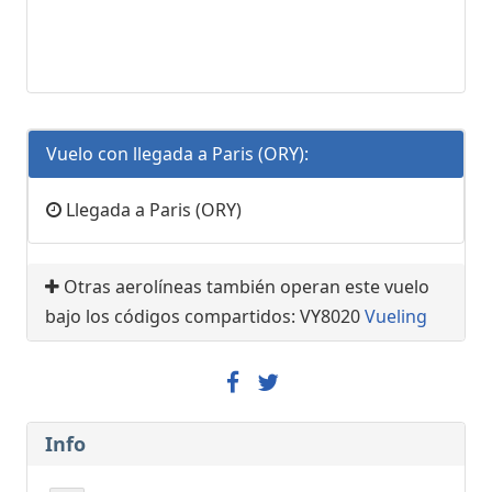
Vuelo con llegada a Paris (ORY):
Llegada a Paris (ORY)
Otras aerolíneas también operan este vuelo
bajo los códigos compartidos: VY8020
Vueling
Info