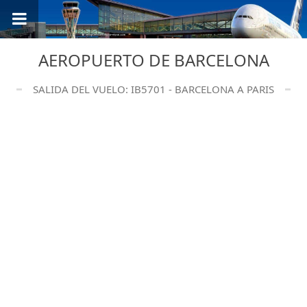
AEROPUERTO DE BARCELONA
SALIDA DEL VUELO: IB5701 - BARCELONA A PARIS