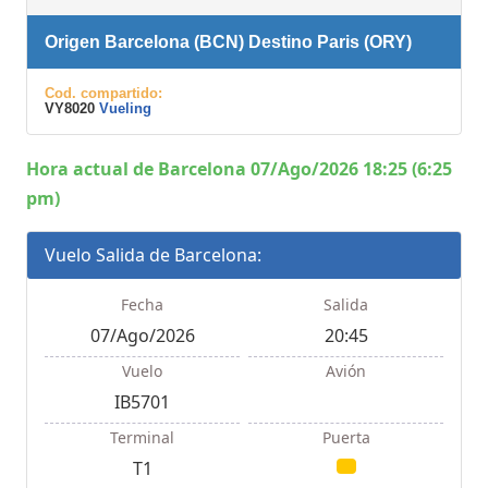
Origen Barcelona (BCN) Destino Paris (ORY)
Cod. compartido:
VY8020
Vueling
Hora actual de Barcelona 07/Ago/2026 18:25 (6:25
pm)
Vuelo Salida de Barcelona:
Fecha
Salida
07/Ago/2026
20:45
Vuelo
Avión
IB5701
Terminal
Puerta
T1