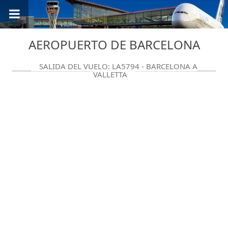
AEROPUERTO DE BARCELONA
SALIDA DEL VUELO: LA5794 - BARCELONA A
VALLETTA