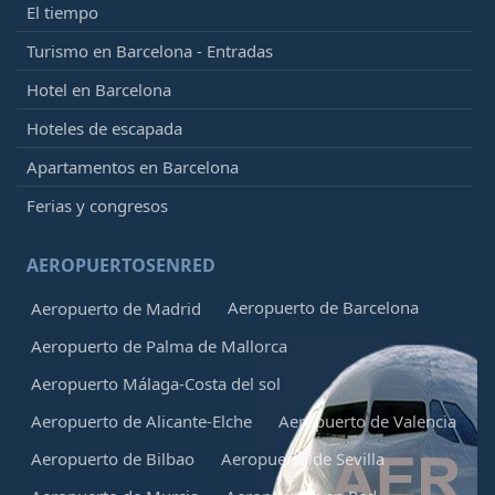
El tiempo
Turismo en Barcelona - Entradas
Hotel en Barcelona
Hoteles de escapada
Apartamentos en Barcelona
Ferias y congresos
AEROPUERTOSENRED
Aeropuerto de Barcelona
Aeropuerto de Madrid
Aeropuerto de Palma de Mallorca
Aeropuerto Málaga-Costa del sol
Aeropuerto de Alicante-Elche
Aeropuerto de Valencia
Aeropuerto de Bilbao
Aeropuerto de Sevilla