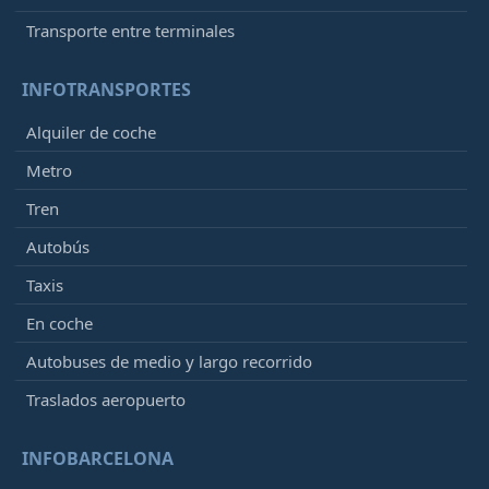
Transporte entre terminales
INFOTRANSPORTES
Alquiler de coche
Metro
Tren
Autobús
Taxis
En coche
Autobuses de medio y largo recorrido
Traslados aeropuerto
INFOBARCELONA