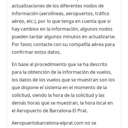
actualizaciones de los diferentes nodos de
información (aerolíneas, aeropuertos, tráfico
aéreo, etc.), por lo que tenga en cuenta que si
hay cambios en la información, algunos nodos
pueden tardar algunos minutos en actualizarse.
Por favor, contacte con su compañía aérea para
confirmar estos datos.
En base al procedimiento que se ha descrito
para la obtención de la información de vuelos,
los datos de los vuelos que se muestran son los
que dispone el sistema en el momento de la
solicitud, siendo la hora de la solicitud y las
demás horas que se muestran, la hora local en
el Aeropuerto de Barcelona-El Prat.
Aeropuertobarcelona-elprat.com no se