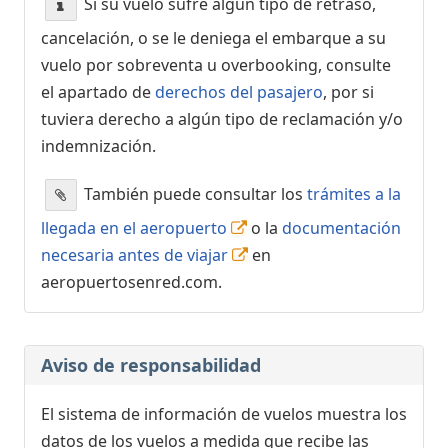
Si su vuelo sufre algún tipo de retraso,
cancelación, o se le deniega el embarque a su
vuelo por sobreventa u overbooking, consulte
el apartado de
derechos del pasajero
, por si
tuviera derecho a algún tipo de reclamación y/o
indemnización.
También puede consultar los
trámites a la
llegada en el aeropuerto
o la
documentación
necesaria antes de viajar
en
aeropuertosenred.com.
Aviso de responsabilidad
El sistema de información de vuelos muestra los
datos de los vuelos a medida que recibe las