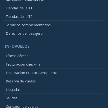
Tiendas de la T1
Tiendas de la T2
Servicios complementarios
Derechos del pasajero
INFOVUELOS
Líneas aéreas
Facturación check-in
Facturación Puerto-Aeropuerto
Reserva de vuelos
Llegadas
Salidas
Conexión de vuelos