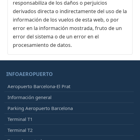
responsabiliza de los daños o perjuicios
derivados directa o indirectamente del uso de la
información de los vuelos de esta web, o por
error en la información mostrada, fruto de un
error del sistema o de un error en el
procesamiento de datos.
INFOAEROPUERTO
Aeropuerto Barcelona-El Prat
Información general
Parking Aeropuerto Barcelona
Terminal T1
Terminal T2