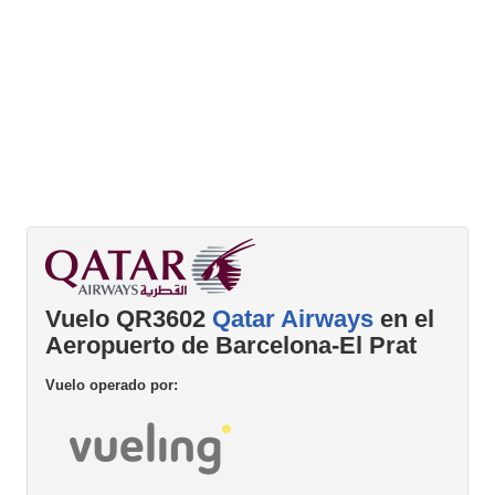
Vuelo QR3602
Qatar Airways
en el
Aeropuerto de Barcelona-El Prat
Vuelo operado por: