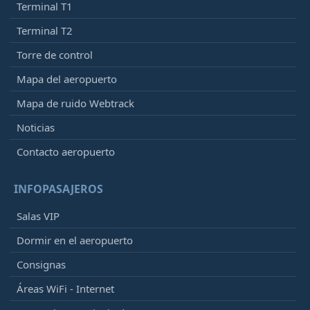
Terminal T1
Terminal T2
Torre de control
Mapa del aeropuerto
Mapa de ruido Webtrack
Noticias
Contacto aeropuerto
INFOPASAJEROS
Salas VIP
Dormir en el aeropuerto
Consignas
Áreas WiFi - Internet