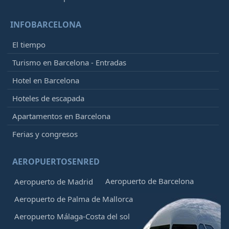
INFOBARCELONA
El tiempo
Turismo en Barcelona - Entradas
Hotel en Barcelona
Hoteles de escapada
Apartamentos en Barcelona
Ferias y congresos
AEROPUERTOSENRED
Aeropuerto de Barcelona
Aeropuerto de Madrid
Aeropuerto de Palma de Mallorca
Aeropuerto Málaga-Costa del sol