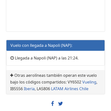
Vuelo con llegada a Napoli (NAP):
Llegada a Napoli (NAP) a las 21:24.
Otras aerolíneas también operan este vuelo
bajo los códigos compartidos: VY6502
Vueling
,
IB5556
Iberia
, LA5806
LATAM Airlines Chile