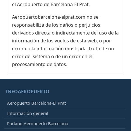
el Aeropuerto de Barcelona-El Prat.
Aeropuertobarcelona-elprat.com no se
responsabiliza de los daños o perjuicios
derivados directa o indirectamente del uso de la
información de los vuelos de esta web, o por
error en la información mostrada, fruto de un
error del sistema o de un error en el
procesamiento de datos.
INFOAEROPUERTO
Aeropuerto Barcelona-El Prat
Información general
Parking Aeropuerto Barcelona