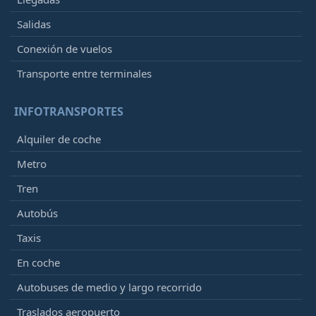
Salidas
Conexión de vuelos
Transporte entre terminales
INFOTRANSPORTES
Alquiler de coche
Metro
Tren
Autobús
Taxis
En coche
Autobuses de medio y largo recorrido
Traslados aeropuerto