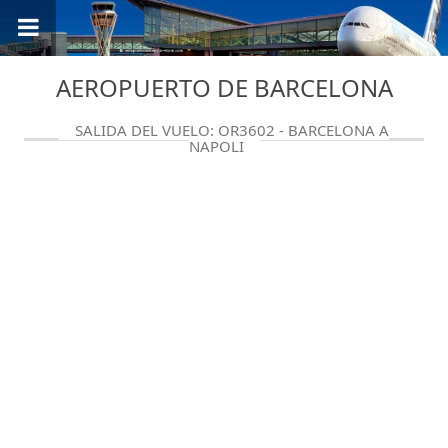
AEROPUERTO DE BARCELONA
SALIDA DEL VUELO: QR3602 - BARCELONA A
NAPOLI