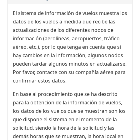
El sistema de información de vuelos muestra los
datos de los vuelos a medida que recibe las
actualizaciones de los diferentes nodos de
información (aerolíneas, aeropuertos, tráfico
aéreo, etc.), por lo que tenga en cuenta que si
hay cambios en la información, algunos nodos
pueden tardar algunos minutos en actualizarse.
Por favor, contacte con su compañía aérea para
confirmar estos datos.
En base al procedimiento que se ha descrito
para la obtención de la información de vuelos,
los datos de los vuelos que se muestran son los
que dispone el sistema en el momento de la
solicitud, siendo la hora de la solicitud y las
demás horas que se muestran, la hora local en