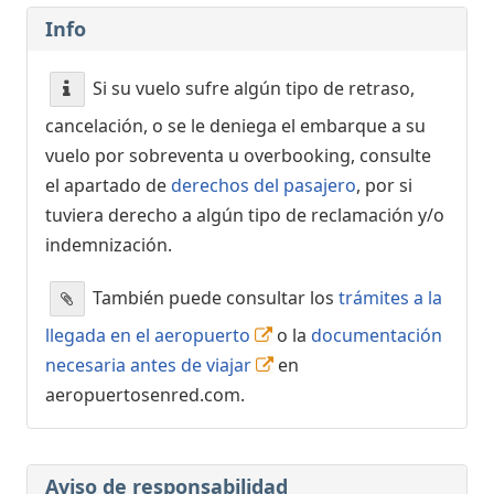
Info
Si su vuelo sufre algún tipo de retraso,
cancelación, o se le deniega el embarque a su
vuelo por sobreventa u overbooking, consulte
el apartado de
derechos del pasajero
, por si
tuviera derecho a algún tipo de reclamación y/o
indemnización.
También puede consultar los
trámites a la
llegada en el aeropuerto
o la
documentación
necesaria antes de viajar
en
aeropuertosenred.com.
Aviso de responsabilidad