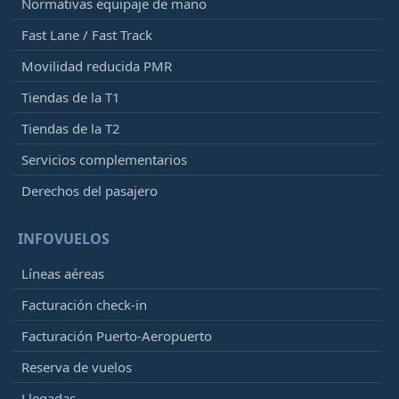
Normativas equipaje de mano
Fast Lane / Fast Track
Movilidad reducida PMR
Tiendas de la T1
Tiendas de la T2
Servicios complementarios
Derechos del pasajero
INFOVUELOS
Líneas aéreas
Facturación check-in
Facturación Puerto-Aeropuerto
Reserva de vuelos
Llegadas