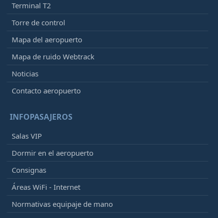
Terminal T2
Torre de control
Mapa del aeropuerto
Mapa de ruido Webtrack
Noticias
Contacto aeropuerto
INFOPASAJEROS
Salas VIP
Dormir en el aeropuerto
Consignas
Áreas WiFi - Internet
Normativas equipaje de mano