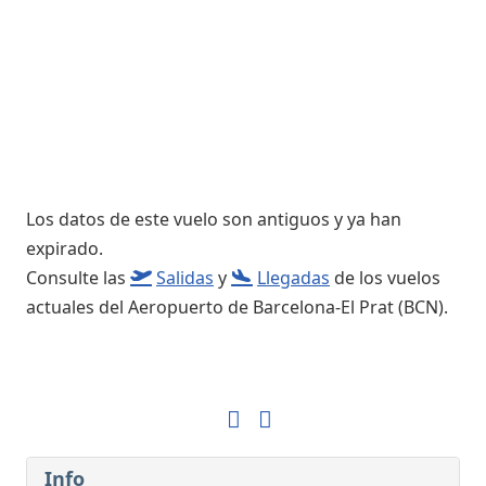
Los datos de este vuelo son antiguos y ya han
expirado.
Consulte las
Salidas
y
Llegadas
de los vuelos
actuales del Aeropuerto de Barcelona-El Prat (BCN).
Info