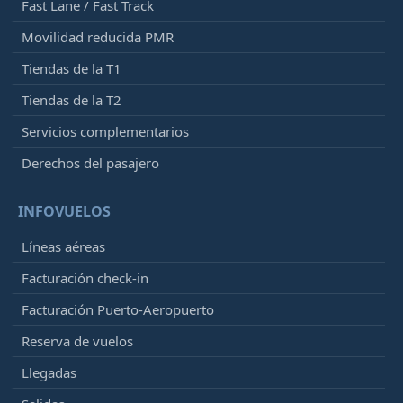
Fast Lane / Fast Track
Movilidad reducida PMR
Tiendas de la T1
Tiendas de la T2
Servicios complementarios
Derechos del pasajero
INFOVUELOS
Líneas aéreas
Facturación check-in
Facturación Puerto-Aeropuerto
Reserva de vuelos
Llegadas