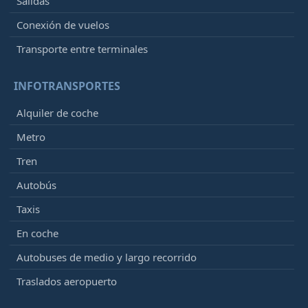
Salidas
Conexión de vuelos
Transporte entre terminales
INFOTRANSPORTES
Alquiler de coche
Metro
Tren
Autobús
Taxis
En coche
Autobuses de medio y largo recorrido
Traslados aeropuerto