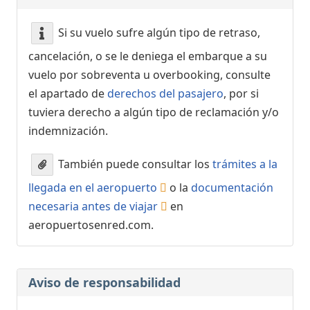
Si su vuelo sufre algún tipo de retraso,
cancelación, o se le deniega el embarque a su
vuelo por sobreventa u overbooking, consulte
el apartado de
derechos del pasajero
, por si
tuviera derecho a algún tipo de reclamación y/o
indemnización.
También puede consultar los
trámites a la
llegada en el aeropuerto
o la
documentación
necesaria antes de viajar
en
aeropuertosenred.com.
Aviso de responsabilidad