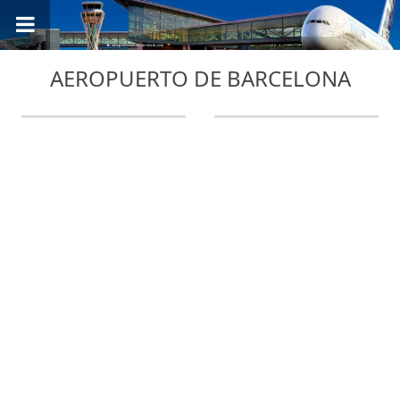
AEROPUERTO DE BARCELONA