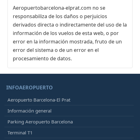
Aeropuertobarcelona-elprat.com no se
responsabiliza de los daños o perjuicios
derivados directa o indirectamente del uso de la
información de los vuelos de esta web, o por
error en la información mostrada, fruto de un
error del sistema o de un error en el
procesamiento de datos.
INFOAEROPUERTO
Aeropuerto Barcelona-El Prat
Información general
Parking Aeropuerto Barcelona
Terminal T1