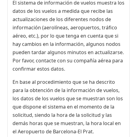
El sistema de información de vuelos muestra los
datos de los vuelos a medida que recibe las
actualizaciones de los diferentes nodos de
información (aerolíneas, aeropuertos, tráfico
aéreo, etc.), por lo que tenga en cuenta que si
hay cambios en la información, algunos nodos
pueden tardar algunos minutos en actualizarse.
Por favor, contacte con su compañía aérea para
confirmar estos datos.
En base al procedimiento que se ha descrito
para la obtención de la información de vuelos,
los datos de los vuelos que se muestran son los
que dispone el sistema en el momento de la
solicitud, siendo la hora de la solicitud y las
demás horas que se muestran, la hora local en
el Aeropuerto de Barcelona-El Prat.