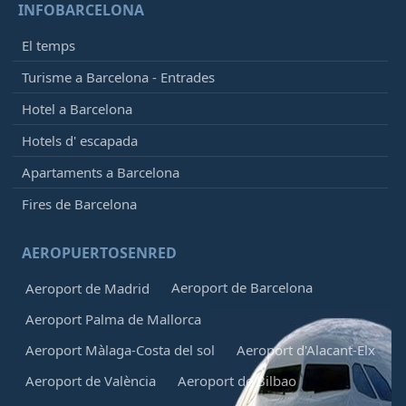
INFOBARCELONA
El temps
Turisme a Barcelona - Entrades
Hotel a Barcelona
Hotels d' escapada
Apartaments a Barcelona
Fires de Barcelona
AEROPUERTOSENRED
Aeroport de Barcelona
Aeroport de Madrid
Aeroport Palma de Mallorca
Aeroport Màlaga-Costa del sol
Aeroport d'Alacant-Elx
Aeroport de València
Aeroport de Bilbao