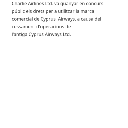
Charlie Airlines Ltd. va guanyar en concurs
públic els drets per a utilitzar la marca
comercial de Cyprus Airways, a causa del
cessament d'operacions de
l'antiga Cyprus Airways Ltd.