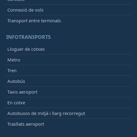
Connexió de vols
Transport entre terminals
INFOTRANSPORTS
Lloguer de cotxes
Metro
Tren
Autobús
Taxis aeroport
En cotxe
Autobusos de mitjà i llarg recorregut
Trasllats aeroport