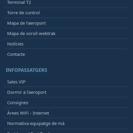
Terminal T2
Torre de control
Mapa de l'aeroport
Mapa de soroll webtrak
Notícies
Contacte
INFOPASSATGERS
Sales VIP
Dormir a l'aeroport
Consignes
Àrees WiFi - Internet
Normativa equipatge de mà