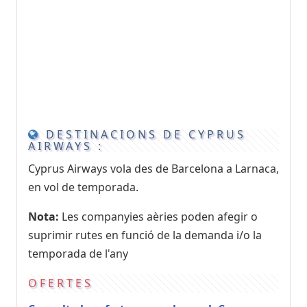
DESTINACIONS DE CYPRUS
AIRWAYS :
Cyprus Airways vola des de Barcelona a Larnaca,
en vol de temporada.
Nota:
Les companyies aèries poden afegir o
suprimir rutes en funció de la demanda i/o la
temporada de l'any
OFERTES