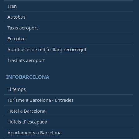
Tren
Autobús
Taxis aeroport
En cotxe
Autobusos de mitjà i llarg recorregut
Trasllats aeroport
INFOBARCELONA
El temps
Turisme a Barcelona - Entrades
Hotel a Barcelona
Hotels d' escapada
Apartaments a Barcelona