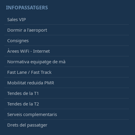
INFOPASSATGERS
Sales VIP
Dormir a l'aeroport
Consignes
Àrees WiFi - Internet
Normativa equipatge de mà
Fast Lane / Fast Track
Mobilitat reduïda PMR
Tendes de la T1
Tendes de la T2
Serveis complementaris
Drets del passatger