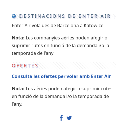
DESTINACIONS DE ENTER AIR :
Enter Air vola des de Barcelona a Katowice.
Nota:
Les companyies aèries poden afegir o
suprimir rutes en funció de la demanda i/o la
temporada de l'any
OFERTES
Consulta les ofertes per volar amb Enter Air
Nota:
Les aèries poden afegir o suprimir rutes
en funció de la demanda i/o la temporada de
l'any.