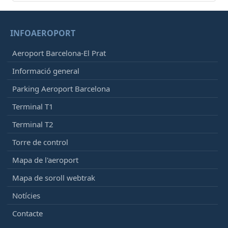
INFOAEROPORT
Aeroport Barcelona-El Prat
Informació general
Parking Aeroport Barcelona
Terminal T1
Terminal T2
Torre de control
Mapa de l'aeroport
Mapa de soroll webtrak
Notícies
Contacte