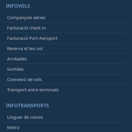
INFOVOLS
Companyies aèries
Facturació check-in
Facturació Port-Aeroport
Reserva el teu vol
Arribades
Sortides
Connexió de vols
Transport entre terminals
INFOTRANSPORTS
Lloguer de cotxes
Metro