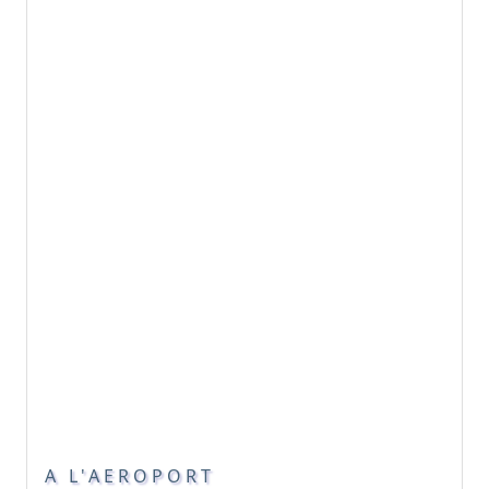
A L'AEROPORT