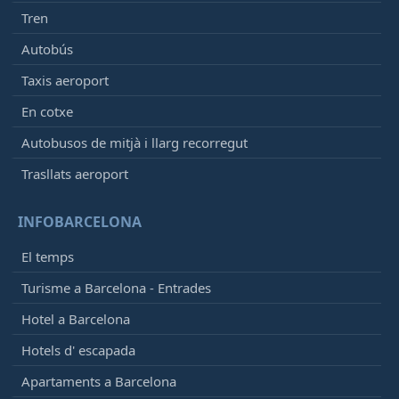
Tren
Autobús
Taxis aeroport
En cotxe
Autobusos de mitjà i llarg recorregut
Trasllats aeroport
INFOBARCELONA
El temps
Turisme a Barcelona - Entrades
Hotel a Barcelona
Hotels d' escapada
Apartaments a Barcelona