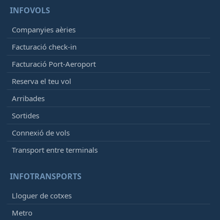
INFOVOLS
Companyies aèries
Facturació check-in
Facturació Port-Aeroport
Reserva el teu vol
Arribades
Sortides
Connexió de vols
Transport entre terminals
INFOTRANSPORTS
Lloguer de cotxes
Metro