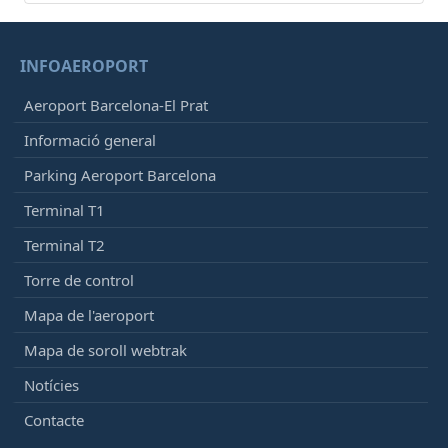
INFOAEROPORT
Aeroport Barcelona-El Prat
Informació general
Parking Aeroport Barcelona
Terminal T1
Terminal T2
Torre de control
Mapa de l'aeroport
Mapa de soroll webtrak
Notícies
Contacte