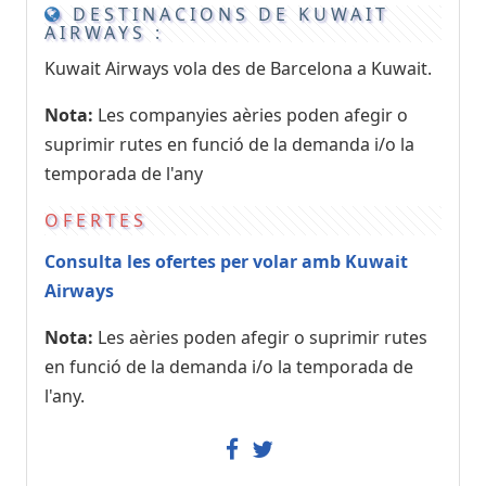
DESTINACIONS DE KUWAIT
AIRWAYS :
Kuwait Airways vola des de Barcelona a Kuwait.
Nota:
Les companyies aèries poden afegir o
suprimir rutes en funció de la demanda i/o la
temporada de l'any
OFERTES
Consulta les ofertes per volar amb Kuwait
Airways
Nota:
Les aèries poden afegir o suprimir rutes
en funció de la demanda i/o la temporada de
l'any.