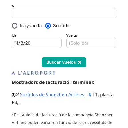
A L'AEROPORT
Mostradors de facturació i terminal:
Sortides de Shenzhen Airlines
:
T1, planta
P3,
.
*Els taulells de facturació de la companyia Shenzhen
Airlines poden variar en funció de les necessitats de