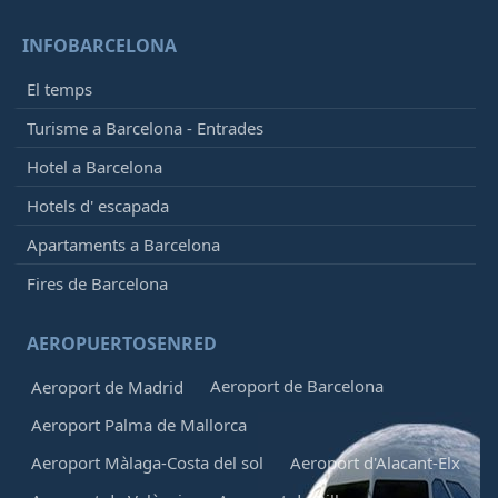
INFOBARCELONA
El temps
Turisme a Barcelona - Entrades
Hotel a Barcelona
Hotels d' escapada
Apartaments a Barcelona
Fires de Barcelona
AEROPUERTOSENRED
Aeroport de Barcelona
Aeroport de Madrid
Aeroport Palma de Mallorca
Aeroport Màlaga-Costa del sol
Aeroport d'Alacant-Elx