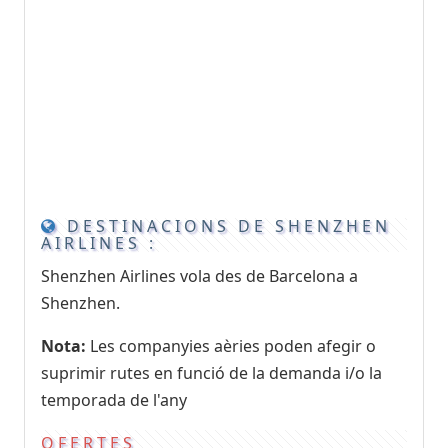
DESTINACIONS DE SHENZHEN
AIRLINES :
Shenzhen Airlines vola des de Barcelona a
Shenzhen.
Nota:
Les companyies aèries poden afegir o
suprimir rutes en funció de la demanda i/o la
temporada de l'any
OFERTES