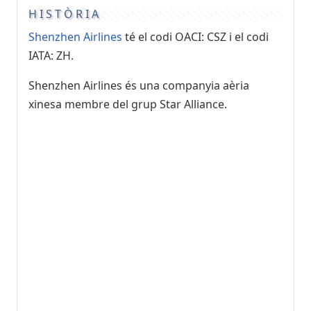
HISTÒRIA
Shenzhen Airlines
té el codi OACI: CSZ i el codi
IATA: ZH.
Shenzhen Airlines és una companyia aèria
xinesa membre del grup Star Alliance.