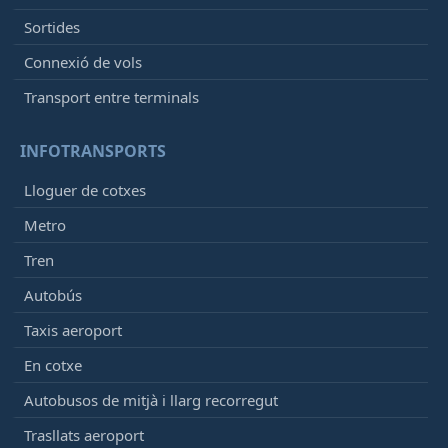
Sortides
Connexió de vols
Transport entre terminals
INFOTRANSPORTS
Lloguer de cotxes
Metro
Tren
Autobús
Taxis aeroport
En cotxe
Autobusos de mitjà i llarg recorregut
Trasllats aeroport