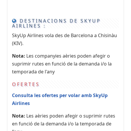
DESTINACIONS DE SKYUP
AIRLINES :
SkyUp Airlines vola des de Barcelona a Chisinàu
(KIV).
Nota:
Les companyies aèries poden afegir o
suprimir rutes en funció de la demanda i/o la
temporada de l'any
OFERTES
Consulta les ofertes per volar amb SkyUp
Airlines
Nota:
Les aèries poden afegir o suprimir rutes
en funció de la demanda i/o la temporada de