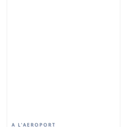
A L'AEROPORT