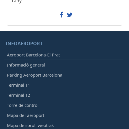
l'any.
INFOAEROPORT
Aeroport Barcelona-El Prat
Informació general
Parking Aeroport Barcelona
Terminal T1
Terminal T2
Torre de control
Mapa de l'aeroport
Mapa de soroll webtrak