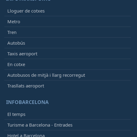
Lloguer de cotxes
Metro
Tren
Autobús
Taxis aeroport
En cotxe
Autobusos de mitjà i llarg recorregut
Trasllats aeroport
INFOBARCELONA
El temps
Turisme a Barcelona - Entrades
Hotel a Barcelona