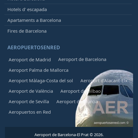
Hotels d' escapada
Apartaments a Barcelona
Fires de Barcelona
AEROPUERTOSENRED
Aeroport de Barcelona
Aeroport de Madrid
Aeroport Palma de Mallorca
Aeroport Màlaga-Costa del sol
Aeroport d'Alacant-Elx
Aeroport de València
Aeroport de Bilbao
Aeroport de Sevilla
Aeroport de Murcia
Aeropuertos en Red
Aeroport de Barcelona-El Prat © 2026.