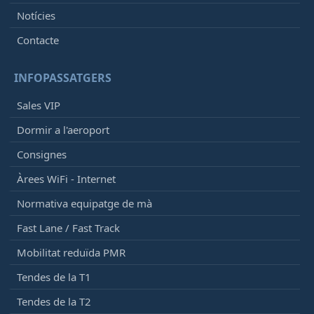
Notícies
Contacte
INFOPASSATGERS
Sales VIP
Dormir a l'aeroport
Consignes
Àrees WiFi - Internet
Normativa equipatge de mà
Fast Lane / Fast Track
Mobilitat reduïda PMR
Tendes de la T1
Tendes de la T2