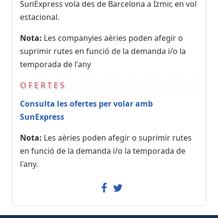
SunExpress vola des de Barcelona a Izmir, en vol
estacional.
Nota:
Les companyies aèries poden afegir o
suprimir rutes en funció de la demanda i/o la
temporada de l'any
OFERTES
Consulta les ofertes per volar amb
SunExpress
Nota:
Les aèries poden afegir o suprimir rutes
en funció de la demanda i/o la temporada de
l'any.