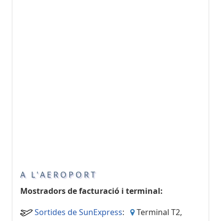
A L'AEROPORT
Mostradors de facturació i terminal:
Sortides de SunExpress
:
Terminal T2,