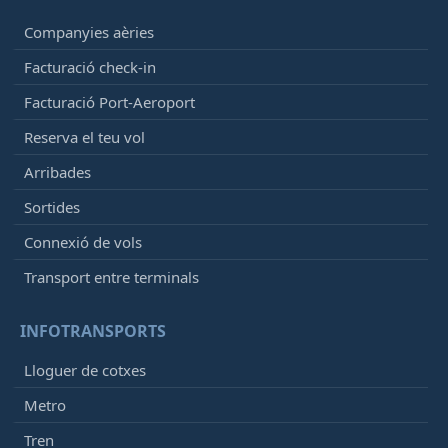
Companyies aèries
Facturació check-in
Facturació Port-Aeroport
Reserva el teu vol
Arribades
Sortides
Connexió de vols
Transport entre terminals
INFOTRANSPORTS
Lloguer de cotxes
Metro
Tren