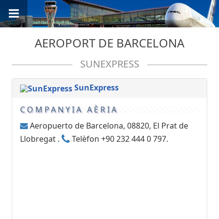
AEROPORT DE BARCELONA
SUNEXPRESS
SunExpress
COMPANYIA AÈRIA
Aeropuerto de Barcelona, 08820, El Prat de
Llobregat .
Telèfon +90 232 444 0 797.