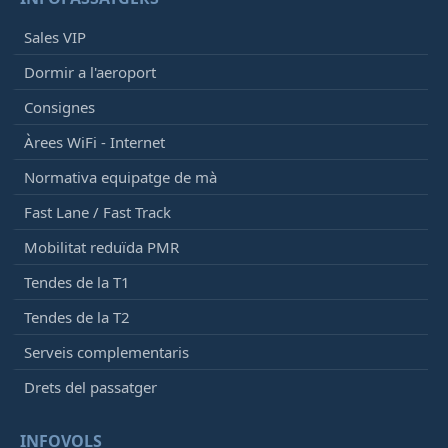
Sales VIP
Dormir a l'aeroport
Consignes
Àrees WiFi - Internet
Normativa equipatge de mà
Fast Lane / Fast Track
Mobilitat reduïda PMR
Tendes de la T1
Tendes de la T2
Serveis complementaris
Drets del passatger
INFOVOLS