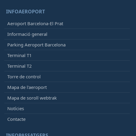
INFOAEROPORT
Aeroport Barcelona-El Prat
Informació general
Parking Aeroport Barcelona
Terminal T1
Terminal T2
Torre de control
Mapa de l'aeroport
Mapa de soroll webtrak
Notícies
Contacte
INFOPASSATGERS