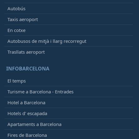
Autobús
Taxis aeroport
En cotxe
Autobusos de mitjà i llarg recorregut
Trasllats aeroport
INFOBARCELONA
El temps
Turisme a Barcelona - Entrades
Hotel a Barcelona
Hotels d' escapada
Apartaments a Barcelona
Fires de Barcelona