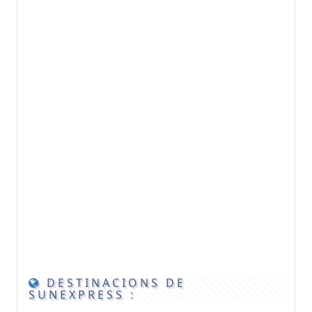
DESTINACIONS DE
SUNEXPRESS :