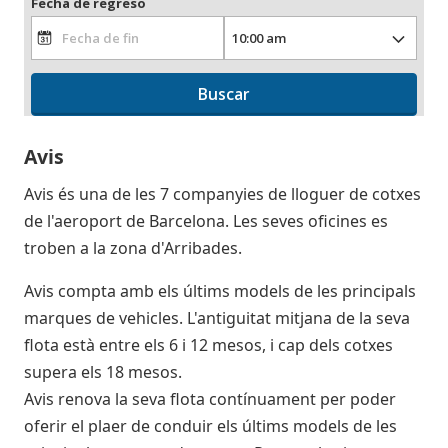
Fecha de regreso
Buscar
Avis
Avis és una de les 7 companyies de lloguer de cotxes
de l'aeroport de Barcelona. Les seves oficines es
troben a la zona d'Arribades.
Avis compta amb els últims models de les principals
marques de vehicles. L'antiguitat mitjana de la seva
flota està entre els 6 i 12 mesos, i cap dels cotxes
supera els 18 mesos.
Avis renova la seva flota contínuament per poder
oferir el plaer de conduir els últims models de les