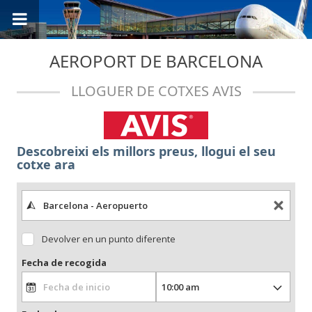
AEROPORT DE BARCELONA
LLOGUER DE COTXES AVIS
Descobreixi els millors preus, llogui el seu
cotxe ara
Devolver en un punto diferente
Fecha de recogida