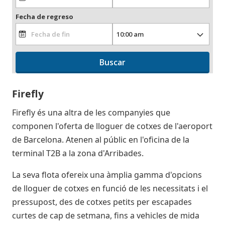
Fecha de regreso
Buscar
Firefly
Firefly és una altra de les companyies que
componen l'oferta de lloguer de cotxes de l'aeroport
de Barcelona. Atenen al públic en l'oficina de la
terminal T2B a la zona d'Arribades.
La seva flota ofereix una àmplia gamma d'opcions
de lloguer de cotxes en funció de les necessitats i el
pressupost, des de cotxes petits per escapades
curtes de cap de setmana, fins a vehicles de mida