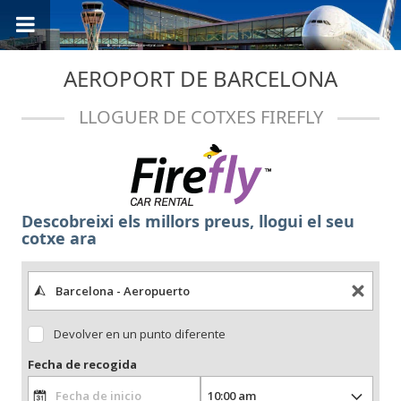
AEROPORT DE BARCELONA
LLOGUER DE COTXES FIREFLY
Descobreixi els millors preus, llogui el seu
cotxe ara
Devolver en un punto diferente
Fecha de recogida