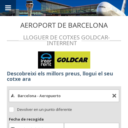
AEROPORT DE BARCELONA
LLOGUER DE COTXES GOLDCAR-
INTERRENT
Descobreixi els millors preus, llogui el seu
cotxe ara
Devolver en un punto diferente
Fecha de recogida