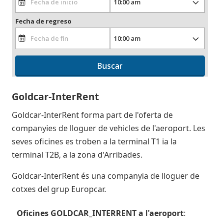
Fecha de regreso
Buscar
Goldcar-InterRent
Goldcar-InterRent forma part de l'oferta de
companyies de lloguer de vehicles de l'aeroport. Les
seves oficines es troben a la terminal T1 ia la
terminal T2B, a la zona d'Arribades.
Goldcar-InterRent és una companyia de lloguer de
cotxes del grup Europcar.
Oficines
GOLDCAR_INTERRENT
a l'aeroport
: