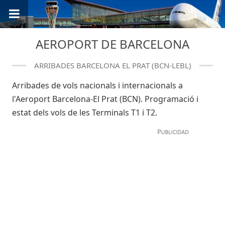
AEROPORT DE BARCELONA
ARRIBADES BARCELONA EL PRAT (BCN-LEBL)
Arribades de vols nacionals i internacionals a
l'Aeroport Barcelona-El Prat (BCN). Programació i
estat dels vols de les Terminals T1 i T2.