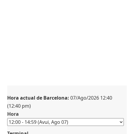
Hora actual de Barcelona:
07/Ago/2026 12:40
(12:40 pm)
Hora
Terminal